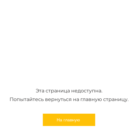
Эта страница недоступна.
Попытайтесь вернуться на главную страницу.
На главную