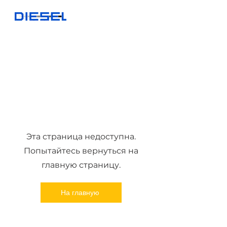
Эта страница недоступна.
Попытайтесь вернуться на
главную страницу.
На главную