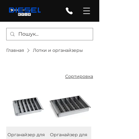
Главная
Лотки и органайзеры
Сортировка
Органайзер для
Органайзер для