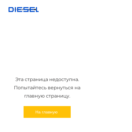
Эта страница недоступна.
Попытайтесь вернуться на
главную страницу.
На главную