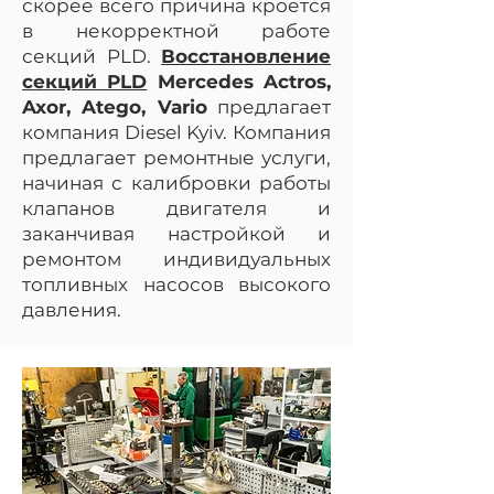
скорее всего причина кроется
в некорректной работе
секций PLD.
Восстановление
секций PLD
Mercedes Actros,
Axor, Atego, Vario
предлагает
компания Diesel Kyiv. Компания
предлагает ремонтные услуги,
начиная с калибровки работы
клапанов двигателя и
заканчивая настройкой и
ремонтом индивидуальных
топливных насосов высокого
давления.