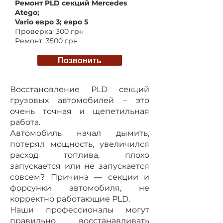
Ремонт PLD секций Mercedes
Atego;
Vario евро 3; евро 5
Проверка: 300 грн
Ремонт: 3500 грн
Позвонить
Восстановление PLD секций
грузовых автомобилей – это
очень точная и щепетильная
работа.
Автомобиль начал дымить,
потерял мощность, увеличился
расход топлива, плохо
запускается или не запускается
совсем? Причина — секции и
форсунки автомобиля, не
корректно работающие PLD.
Наши профессионалы могут
правильно восстанавливать