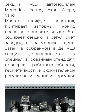
секции PLD автомобилей
Mercedes Actros, Axor, Atego,
Vario.
Мастер шлифует золотник,
притирает запорный конус,
после восстановительных работ
собирает секцию и регулирует
заводскую размерную цепь.
Затем в собранном виде PLD
секция устанавливается в
специализированный стенд для
проверки работоспособности,
герметичности и окончательной
регулировки секции и форсунки.