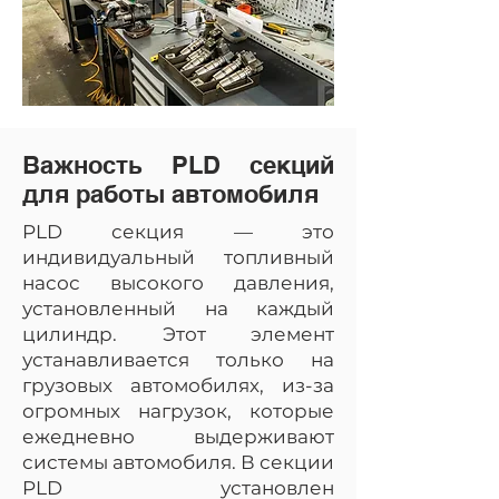
Важность PLD секций
для работы автомобиля
PLD секция — это
индивидуальный топливный
насос высокого давления,
установленный на каждый
цилиндр. Этот элемент
устанавливается только на
грузовых автомобилях, из-за
огромных нагрузок, которые
ежедневно выдерживают
системы автомобиля. В секции
PLD установлен