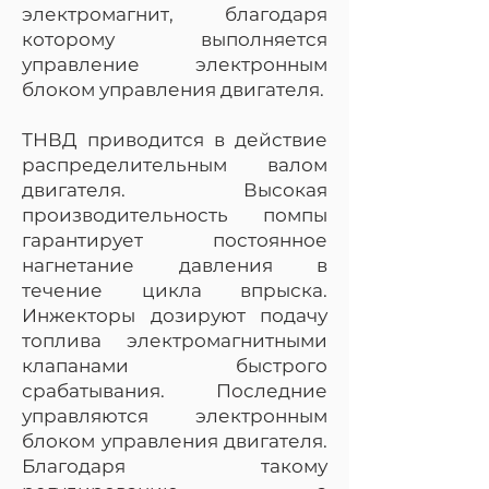
электромагнит, благодаря
которому выполняется
управление электронным
блоком управления двигателя.
ТНВД приводится в действие
распределительным валом
двигателя. Высокая
производительность помпы
гарантирует постоянное
нагнетание давления в
течение цикла впрыска.
Инжекторы дозируют подачу
топлива электромагнитными
клапанами быстрого
срабатывания. Последние
управляются электронным
блоком управления двигателя.
Благодаря такому