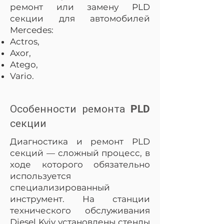
ремонт или замену PLD
секции для автомобилей
Mercedes:
Actros,
Axor,
Atego,
Vario.
Особенности ремонта PLD
секции
Диагностика и ремонт PLD
секций — сложный процесс, в
ходе которого обязательно
используется
специализированный
инструмент. На станции
технического обслуживания
Diesel Kyiv установлены стенды