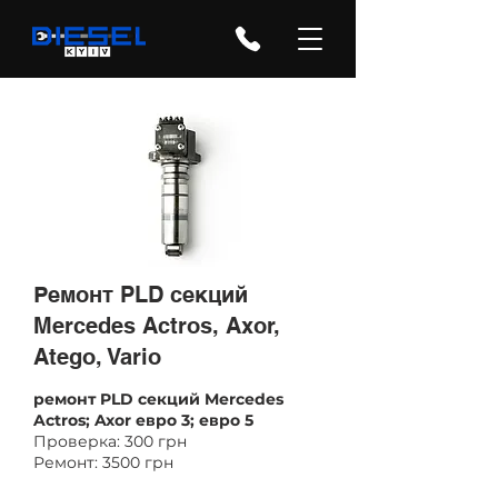
Ремонт PLD секций
Mercedes Actros, Axor,
Atego, Vario
ремонт PLD секций Mercedes
Actros; Axor евро 3; евро 5
Проверка: 300 грн
Ремонт: 3500 грн