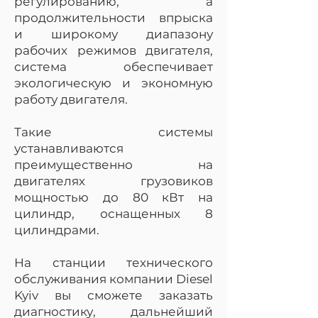
регулированию, а
продолжительности впрыска
и широкому диапазону
рабочих режимов двигателя,
система обеспечивает
экологическую и экономную
работу двигателя.
Такие системы
устанавливаются
преимущественно на
двигателях грузовиков
мощностью до 80 кВт на
цилиндр, оснащенных 8
цилиндрами.
На станции технического
обслуживания компании Diesel
Kyiv вы сможете заказать
диагностику, дальнейший