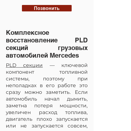
Позвонить
Комплексное
восстановление PLD
секций грузовых
автомобилей Mercedes
PLD секции
— ключевой
компонент топливной
системы, поэтому при
неполадках в его работе это
сразу можно заметить. Если
автомобиль начал дымить,
заметна потеря мощности,
увеличен расход топлива,
двигатель плохо запускается
или не запускается совсем,