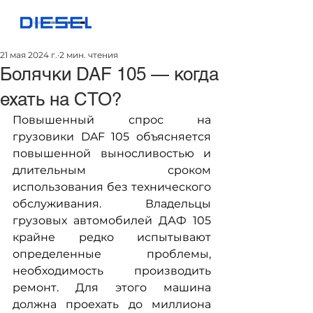
21 мая 2024 г.
2 мин. чтения
Болячки DAF 105 — когда
ехать на СТО?
Повышенный спрос на 
грузовики DAF 105 объясняется 
повышенной выносливостью и 
длительным сроком 
использования без технического 
обслуживания. Владельцы 
грузовых автомобилей ДАФ 105 
крайне редко испытывают 
определенные проблемы, 
необходимость производить 
ремонт. Для этого машина 
должна проехать до миллиона 