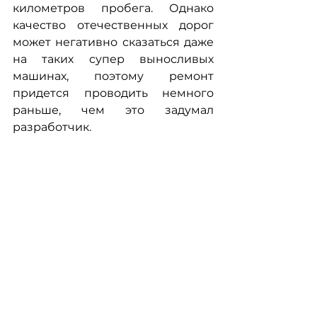
километров пробега. Однако 
качество отечественных дорог 
может негативно сказаться даже 
на таких супер выносливых 
машинах, поэтому ремонт 
придется проводить немного 
раньше, чем это задумал 
разработчик.