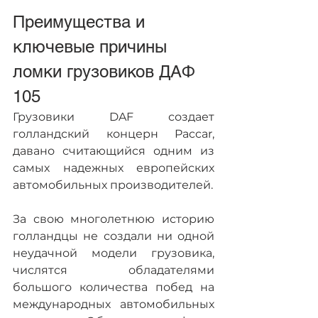
Преимущества и 
ключевые причины 
ломки грузовиков ДАФ 
105
Грузовики DAF создает 
голландский концерн Paccar, 
давано считающийся одним из 
самых надежных европейских 
автомобильных производителей.
За свою многолетнюю историю 
голландцы не создали ни одной 
неудачной модели грузовика, 
числятся обладателями 
большого количества побед на 
международных автомобильных 