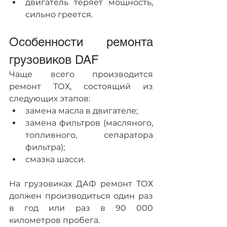
двигатель теряет мощность, 
сильно греется.
Особенности ремонта 
грузовиков DAF
Чаще всего производится 
ремонт ТОХ, состоящий из 
следующих этапов:
замена масла в двигателе;
замена фильтров (масляного, 
топливного, сепаратора 
фильтра);
смазка шасси.
На грузовиках ДАФ ремонт ТОХ 
должен производиться один раз 
в год или раз в 90 000 
километров пробега.