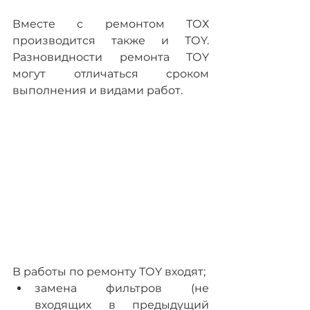
Вместе с ремонтом ТОХ 
производится также и ТОY. 
Разновидности ремонта ТОY 
могут отличаться сроком 
выполнения и видами работ.
В работы по ремонту ТОY входят;
замена фильтров (не 
входящих в предыдущий 