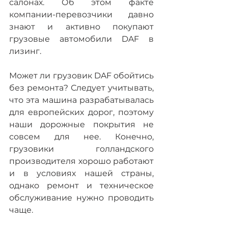
салонах. Об этом факте 
компании-перевозчики давно 
знают и активно покупают 
грузовые автомобили DAF в 
лизинг.
Может ли грузовик DAF обойтись 
без ремонта? Следует учитывать, 
что эта машина разрабатывалась 
для европейских дорог, поэтому 
наши дорожные покрытия не 
совсем для нее. Конечно, 
грузовики голландского 
производителя хорошо работают 
и в условиях нашей страны, 
однако ремонт и техническое 
обслуживание нужно проводить 
чаще.