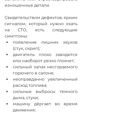
изношенные детали.
Свидетельством дефектов, ярким 
сигналом, который нужно ехать 
на СТО, есть следующие 
симптомы:
появление лишних звуков 
(стук, скрип);
двигатель плохо заводится 
или наоборот резко глохнет;
сильный запах несгораемого 
горючего в салоне;
неоправданно увеличенный 
расход топлива;
сильные выбросы темного 
дыма, стуки;
машину дёргает во время 
движения;