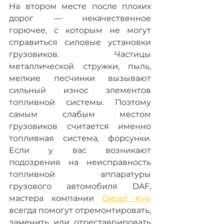
На втором месте после плохих 
дорог — некачественное 
горючее, с которым не могут 
справиться силовые установки 
грузовиков. Частицы 
металлической стружки, пыль, 
мелкие песчинки вызывают 
сильный износ элементов 
топливной системы. Поэтому 
самым слабым местом 
грузовиков считается именно 
топливная система, форсунки. 
Если у вас возникают 
подозрения на неисправность 
топливной аппаратуры 
грузового автомобиля DAF, 
мастера компании 
Diesel Kyiv
всегда помогут отремонтировать, 
заменить или отреставрировать 