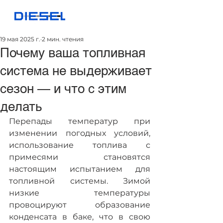
19 мая 2025 г.
2 мин. чтения
Почему ваша топливная
система не выдерживает
сезон — и что с этим
делать
Перепады температур при 
изменении погодных условий, 
использование топлива с 
примесями становятся 
настоящим испытанием для 
топливной системы. Зимой 
низкие температуры 
провоцируют образование 
конденсата в баке, что в свою 