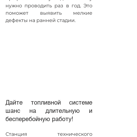
нужно проводить раз в год. Это 
поможет выявить мелкие 
дефекты на ранней стадии.
Дайте топливной системе 
шанс на длительную и 
бесперебойную работу!   
Станция технического 