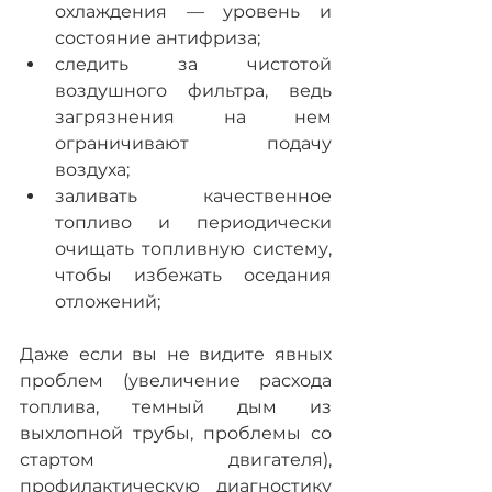
охлаждения — уровень и 
состояние антифриза; 
следить за чистотой 
воздушного фильтра, ведь 
загрязнения на нем 
ограничивают подачу 
воздуха; 
заливать качественное 
топливо и периодически 
очищать топливную систему, 
чтобы избежать оседания 
отложений; 
Даже если вы не видите явных 
проблем (увеличение расхода 
топлива, темный дым из 
выхлопной трубы, проблемы со 
стартом двигателя), 
профилактическую диагностику 