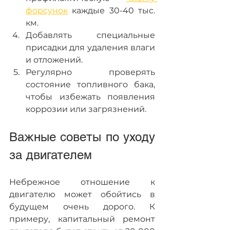
форсунок
 каждые 30-40 тыс. 
км.  
Добавлять специальные 
присадки для удаления влаги 
и отложений.
Регулярно проверять 
состояние топливного бака, 
чтобы избежать появления 
коррозии или загрязнений.
Важные советы по уходу 
за двигателем  
Небрежное отношение к 
двигателю может обойтись в 
будущем очень дорого. К 
примеру, капитальный ремонт 