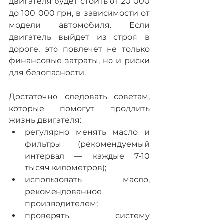
двигателя будет стоить от 20 000 
до 100 000 грн, в зависимости от 
модели автомобиля. Если 
двигатель выйдет из строя в 
дороге, это повлечет не только 
финансовые затраты, но и риски 
для безопасности. 
Достаточно следовать советам, 
которые помогут продлить 
жизнь двигателя: 
регулярно менять масло и 
фильтры (рекомендуемый 
интервал — каждые 7-10 
тысяч километров); 
использовать масло, 
рекомендованное 
производителем; 
проверять систему 