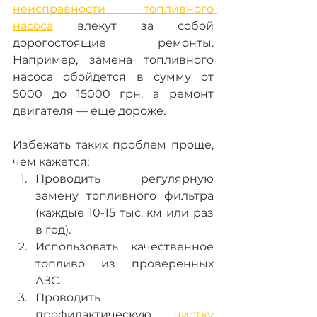
неисправности топливного 
насоса
 влекут за собой 
дорогостоящие ремонты. 
Например, замена топливного 
насоса обойдется в сумму от 
5000 до 15000 грн, а ремонт 
двигателя — еще дороже.
Избежать таких проблем проще, 
чем кажется: 
Проводить регулярную 
замену топливного фильтра 
(каждые 10-15 тыс. км или раз 
в год).
Использовать качественное 
топливо из проверенных 
АЗС.
Проводить 
профилактическую 
чистку 