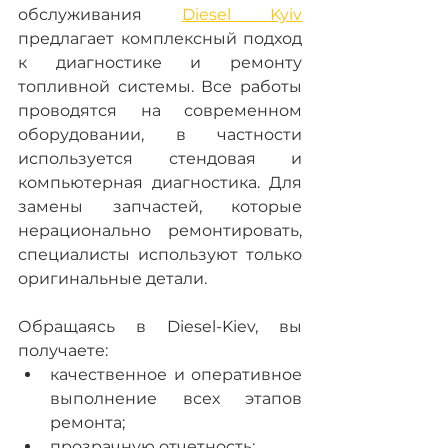
обслуживания 
Diesel Kyiv
предлагает комплексный подход 
к диагностике и ремонту 
топливной системы. Все работы 
проводятся на современном 
оборудовании, в частности 
используется стендовая и 
компьютерная диагностика. Для 
замены запчастей, которые 
нерационально ремонтировать, 
специалисты используют только 
оригинальные детали. 
Обращаясь в Diesel-Kiev, вы 
получаете: 
качественное и оперативное 
выполнение всех этапов 
ремонта; 
прозрачную отчетность; 