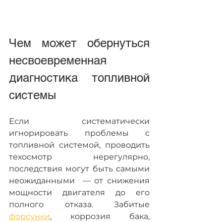
Чем может обернуться 
несвоевременная 
диагностика топливной 
системы
Если систематически 
игнорировать проблемы с 
топливной системой, проводить 
техосмотр нерегулярно, 
последствия могут быть самыми 
неожиданными  — от снижения 
мощности двигателя до его 
полного отказа. Забитые 
форсунки
, коррозия бака, 