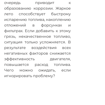
очередь приводит к 
образованию коррозии. Жаркое 
лето способствует быстрому 
испарению топлива, накоплению 
отложений в форсунках и 
фильтрах. Если добавить к этому 
грязь, некачественное топливо, 
ситуация только усложняется. В 
результате воздействия всех 
негативных факторов снижается 
эффективность двигателя, 
повышается расход топлива. 
Чего можно ожидать, если 
игнорировать проблему?