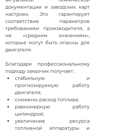
документации и заводских карт 
настроек. Это гарантирует 
соответствие параметров 
требованиям производителя, а 
не «средним значениям», 
которые могут быть опасны для 
двигателя.
Благодаря профессиональному 
подходу заказчик получает:
стабильную и 
прогнозируемую работу 
двигателя;
снижены расход топлива;
равномерную работу 
цилиндров;
увеличение ресурса 
топливной аппаратуры и 