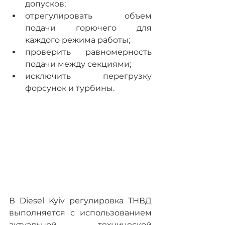
допусков;
отрегулировать объем 
подачи горючего для 
каждого режима работы;
проверить равномерность 
подачи между секциями;
исключить перегрузку 
форсунок и турбины.
В Diesel Kyiv регулировка ТНВД 
выполняется с использованием 
актуальной технической 