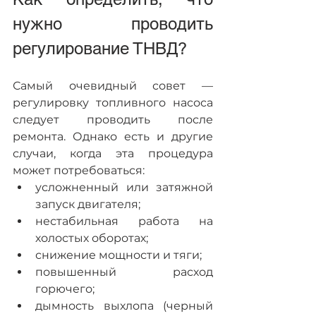
нужно проводить 
регулирование ТНВД?    
Самый очевидный совет — 
регулировку топливного насоса 
следует проводить после 
ремонта. Однако есть и другие 
случаи, когда эта процедура 
может потребоваться:
усложненный или затяжной 
запуск двигателя;
нестабильная работа на 
холостых оборотах;
снижение мощности и тяги;
повышенный расход 
горючего;
дымность выхлопа (черный 