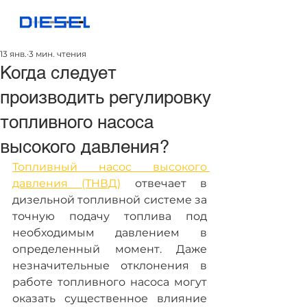
13 янв.
3 мин. чтения
Когда следует
производить регулировку
топливного насоса
высокого давления?
Топливный насос высокого 
давления (ТНВД)
 отвечает в 
дизельной топливной системе за 
точную подачу топлива под 
необходимым давлением в 
определенный момент. Даже 
незначительные отклонения в 
работе топливного насоса могут 
оказать существенное влияние 