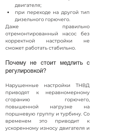
двигателя;
при переходе на другой тип 
дизельного горючего.
Даже правильно 
отремонтированный насос без 
корректной настройки не 
сможет работать стабильно.
Почему не стоит медлить с 
регулировкой? 
Нарушенные настройки ТНВД 
приводят к неравномерному 
сгоранию горючего, 
повышенной нагрузке на 
поршневую группу и турбину. Со 
временем это приводит к 
ускоренному износу двигателя и 