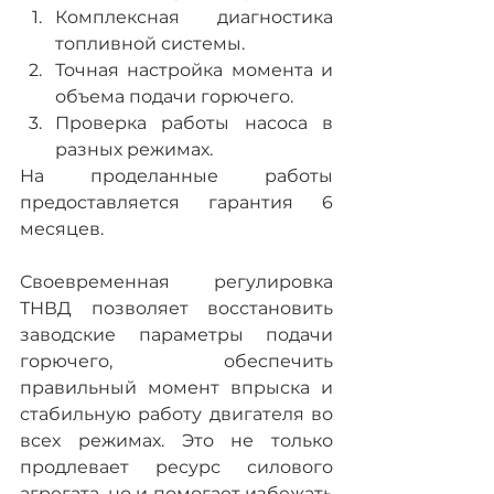
Комплексная диагностика 
топливной системы.
Точная настройка момента и 
объема подачи горючего.
Проверка работы насоса в 
разных режимах.
На проделанные работы 
предоставляется гарантия 6 
месяцев.
Своевременная регулировка 
ТНВД позволяет восстановить 
заводские параметры подачи 
горючего, обеспечить 
правильный момент впрыска и 
стабильную работу двигателя во 
всех режимах. Это не только 
продлевает ресурс силового 
агрегата, но и помогает избежать 