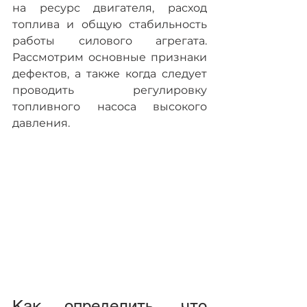
на ресурс двигателя, расход 
топлива и общую стабильность 
работы силового агрегата. 
Рассмотрим основные признаки 
дефектов, а также когда следует 
проводить регулировку 
топливного насоса высокого 
давления.
Как определить, что 