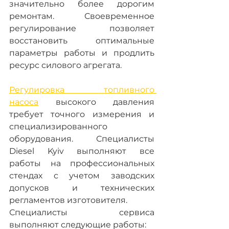
значительно более дорогим 
ремонтам. Своевременное 
регулирование позволяет 
восстановить оптимальные 
параметры работы и продлить 
ресурс силового агрегата.
Регулировка топливного 
насоса
 высокого давления 
требует точного измерения и 
специализированного 
оборудования. Специалисты 
Diesel Kyiv выполняют все 
работы на профессиональных 
стендах с учетом заводских 
допусков и технических 
регламентов изготовителя.
Специалисты сервиса 
выполняют следующие работы: