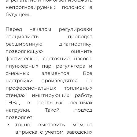
непрогнозируемых поломок в 
будущем.
Перед началом регулировки 
специалисты проводят 
расширенную диагностику, 
позволяющую оценить 
фактическое состояние насоса, 
плунжерных пар, регулятора и 
смежных элементов. Все 
настройки производятся на 
профессиональных топливных 
стендах, имитирующих работу 
ТНВД в реальных режимах 
нагрузки. Такой подход 
позволяет:
точно выставить момент 
впрыска с учетом заводских 