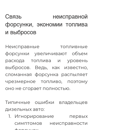
Связь неисправной 
форсунки, экономии топлива 
и выбросов
Неисправные топливные 
форсунки увеличивают объем 
расхода топлива и уровень 
выбросов. Ведь, как известно, 
сломанная форсунка распыляет 
чрезмерное топливо, поэтому 
оно не сгорает полностью.
Типичные ошибки владельцев 
дизельных авто:
Игнорирование первых 
симптомов неисправности 