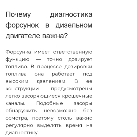
Почему диагностика 
форсунок в дизельном 
двигателе важна?
Форсунка имеет ответственную 
функцию — точно дозирует 
топливо. В процессе дозировки 
топлива она работает под 
высоким давлением. В ее 
конструкции предусмотрены 
легко засоряющиеся крошечные 
каналы. Подобные засоры 
обнаружить невозможно без 
осмотра, поэтому столь важно 
регулярно выделять время на 
диагностику.