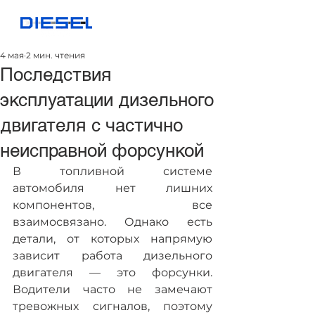
4 мая
2 мин. чтения
Последствия
эксплуатации дизельного
двигателя с частично
неисправной форсункой
В топливной системе 
автомобиля нет лишних 
компонентов, все 
взаимосвязано. Однако есть 
детали, от которых напрямую 
зависит работа дизельного 
двигателя — это форсунки. 
Водители часто не замечают 
тревожных сигналов, поэтому 