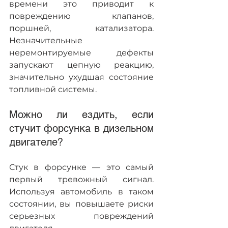
времени это приводит к 
повреждению клапанов, 
поршней, катализатора. 
Незначительные 
неремонтируемые дефекты 
запускают цепную реакцию, 
значительно ухудшая состояние 
топливной системы.
Можно ли ездить, если 
стучит форсунка в дизельном 
двигателе?
Стук в форсунке — это самый 
первый тревожный сигнал. 
Используя автомобиль в таком 
состоянии, вы повышаете риски 
серьезных повреждений 