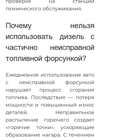
проверке на станции 
технического обслуживания.
Почему нельзя 
использовать дизель с 
частично неисправной 
топливной форсункой?
Ежедневное использование авто 
с неисправной форсункой 
нарушает процесс сгорания 
топлива. Последствия — потеря 
мощности и повышенный износ 
деталей. Неправильное 
распыление горючего создает 
«горячие точки», ускоряющие 
образование нагара. С течением 