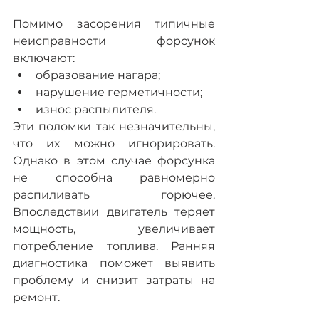
Помимо засорения типичные 
неисправности форсунок 
включают:
образование нагара;
нарушение герметичности;
износ распылителя.
Эти поломки так незначительны, 
что их можно игнорировать. 
Однако в этом случае форсунка 
не способна равномерно 
распиливать горючее. 
Впоследствии двигатель теряет 
мощность, увеличивает 
потребление топлива. Ранняя 
диагностика поможет выявить 
проблему и снизит затраты на 
ремонт.