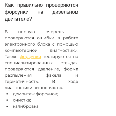
Как правильно проверяются 
форсунки на дизельном 
двигателе?
В первую очередь — 
проверяются ошибки в работе 
электронного блока с помощью 
компьютерной диагностики. 
Также 
форсунки
 тестируются на 
специализированных стендах, 
проверяются давление, форма 
распыления факела и 
герметичность. В ходе 
диагностики выполняются:
демонтаж форсунок;
очистка;
калибровка