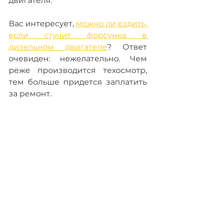
двигателя.
Вас интересует, 
можно ли ездить, 
если стучит форсунка в 
дизельном двигателе
? Ответ 
очевиден: нежелательно. Чем 
реже производится техосмотр, 
тем больше придется заплатить 
за ремонт.