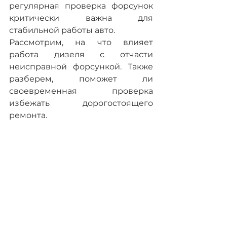
регулярная проверка форсунок 
критически важна для 
стабильной работы авто.
Рассмотрим, на что влияет 
работа дизеля с отчасти 
неисправной форсункой. Также 
разберем, поможет ли 
своевременная проверка 
избежать дорогостоящего 
ремонта.