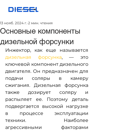
13 нояб. 2024 г.
2 мин. чтения
Основные компоненты
дизельной форсунки
Инжектор, как еще называется 
дизельная форсунка
, — это 
ключевой компонент дизельного 
двигателя. Он предназначен для 
подачи соляры в камеру 
сжигания. Дизельная форсунка 
также дозирует соляру и 
распыляет ее. Поэтому деталь 
подвергается высокой нагрузке 
в процессе эксплуатации 
техники. Наиболее 
агрессивными факторами 