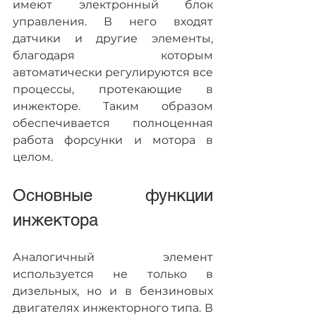
имеют электронный блок 
управления. В него входят 
датчики и другие элементы, 
благодаря которым 
автоматически регулируются все 
процессы, протекающие в 
инжекторе. Таким образом 
обеспечивается полноценная 
работа форсунки и мотора в 
целом.
Основные функции 
инжектора
Аналогичный элемент 
используется не только в 
дизельных, но и в бензиновых 
двигателях инжекторного типа. В 