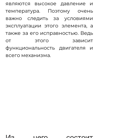
являются высокое давление и 
температура. Поэтому очень 
важно следить за условиями 
эксплуатации этого элемента, а 
также за его исправностью. Ведь 
от этого зависит 
функциональность двигателя и 
всего механизма.
Из чего состоит 