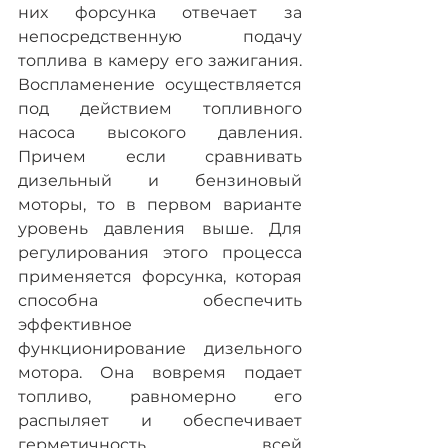
них форсунка отвечает за 
непосредственную подачу 
топлива в камеру его зажигания. 
Воспламенение осуществляется 
под действием топливного 
насоса высокого давления. 
Причем если сравнивать 
дизельный и бензиновый 
моторы, то в первом варианте 
уровень давления выше. Для 
регулирования этого процесса 
применяется форсунка, которая 
способна обеспечить 
эффективное 
функционирование дизельного 
мотора. Она вовремя подает 
топливо, равномерно его 
распыляет и обеспечивает 
герметичность всей 