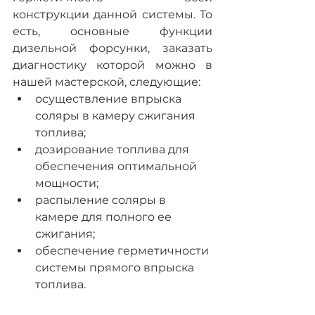
конструкции данной системы. То 
есть, основные функции 
дизельной форсунки, заказать 
диагностику которой можно в 
нашей мастерской, следующие:
осуществление впрыска 
соляры в камеру сжигания 
топлива;
дозирование топлива для 
обеспечения оптимальной 
мощности;
распыление соляры в 
камере для полного ее 
сжигания;
обеспечение герметичности 
системы прямого впрыска 
топлива.