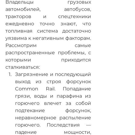
Владельцы грузовых 
автомобилей, автобусов, 
тракторов и спецтехники 
ежедневно точно знают, что 
топливная система достаточно 
уязвима к негативным факторам. 
Рассмотрим самые 
распространенные проблемы, с 
которыми приходится 
сталкиваться:
Загрязнение и последующий 
выход из строя форсунок 
Common Rail. Попадание 
грязи, воды и парафина из 
горючего влечет за собой 
подтекание форсунок, 
неравномерное распыление 
горючего. Последствия — 
падение мощности, 