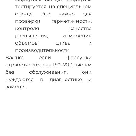
тестируется на специальном 
стенде. Это важно для 
проверки герметичности, 
контроля качества 
распыления, измерения 
объемов слива и 
производительности.
Важно: если форсунки 
отработали более 150–200 тыс. км 
без обслуживания, они 
нуждаются в диагностике и 
замене.