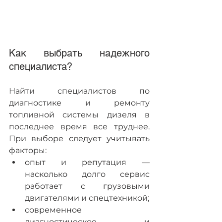
Как выбрать надежного 
специалиста?
Найти специалистов по 
диагностике и ремонту 
топливной системы дизеля в 
последнее время все труднее. 
При выборе следует учитывать 
факторы:
опыт и репутация — 
насколько долго сервис 
работает с грузовыми 
двигателями и спецтехникой;
современное 
диагностическое и 