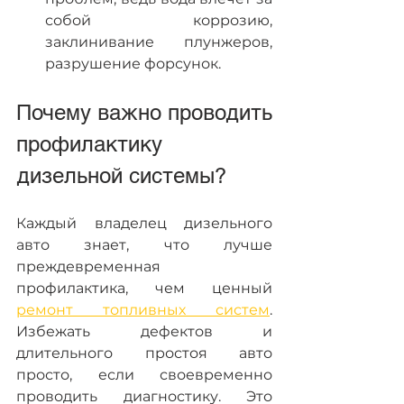
собой коррозию, 
заклинивание плунжеров, 
разрушение форсунок.
Почему важно проводить 
профилактику 
дизельной системы?
Каждый владелец дизельного 
авто знает, что лучше 
преждевременная 
профилактика, чем ценный 
ремонт топливных систем
. 
Избежать дефектов и 
длительного простоя авто 
просто, если своевременно 
проводить диагностику. Это 