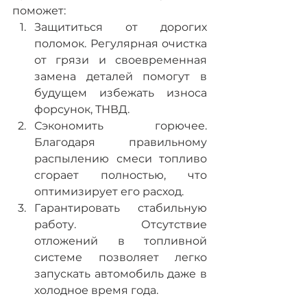
поможет:
Защититься от дорогих 
поломок. Регулярная очистка 
от грязи и своевременная 
замена деталей помогут в 
будущем избежать износа 
форсунок, ТНВД.
Сэкономить горючее. 
Благодаря правильному 
распылению смеси топливо 
сгорает полностью, что 
оптимизирует его расход.
Гарантировать стабильную 
работу. Отсутствие 
отложений в топливной 
системе позволяет легко 
запускать автомобиль даже в 
холодное время года.