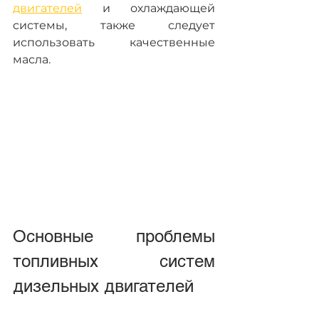
двигателей
 и охлаждающей 
системы, также следует 
использовать качественные 
масла.
Основные проблемы 
топливных систем 
дизельных двигателей