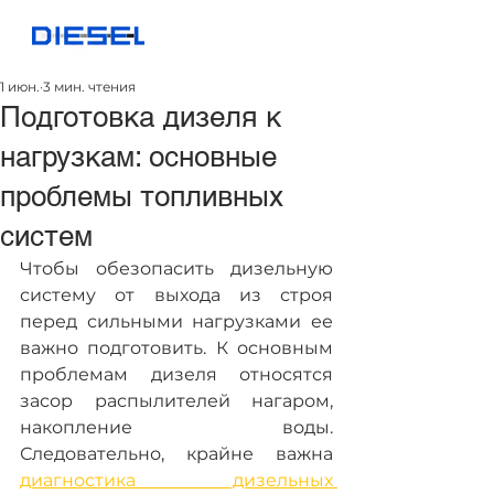
1 июн.
3 мин. чтения
Подготовка дизеля к
нагрузкам: основные
проблемы топливных
систем
Чтобы обезопасить дизельную 
систему от выхода из строя 
перед сильными нагрузками ее 
важно подготовить. К основным 
проблемам дизеля относятся 
засор распылителей нагаром, 
накопление воды. 
Следовательно, крайне важна 
диагностика дизельных 