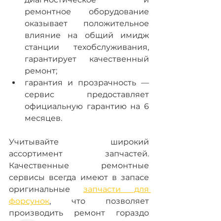
ремонтное оборудование 
оказывает положительное 
влияние на общий имидж 
станции техобслуживания, 
гарантирует качественный 
ремонт;
гарантия и прозрачность — 
сервис предоставляет 
официальную гарантию на 6 
месяцев.
Учитывайте широкий 
ассортимент запчастей. 
Качественные ремонтные 
сервисы всегда имеют в запасе 
оригинальные 
запчасти для 
форсунок
, что позволяет 
производить ремонт гораздо 