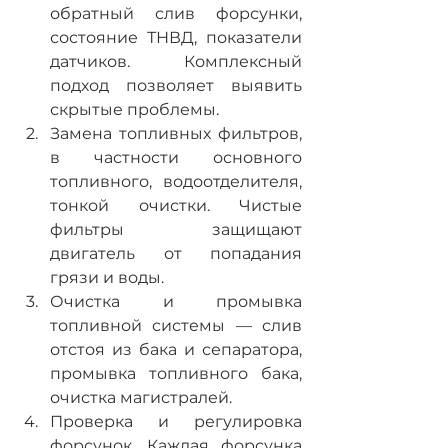
обратный слив форсунки, 
состояние ТНВД, показатели 
датчиков. Комплексный 
подход позволяет выявить 
скрытые проблемы.
Замена топливных фильтров, 
в частности основного 
топливного, водоотделителя, 
тонкой очистки. Чистые 
фильтры защищают 
двигатель от попадания 
грязи и воды.
Очистка и промывка 
топливной системы — слив 
отстоя из бака и сепаратора, 
промывка топливного бака, 
очистка магистралей.
Проверка и регулировка 
форсунок. Каждая форсунка 