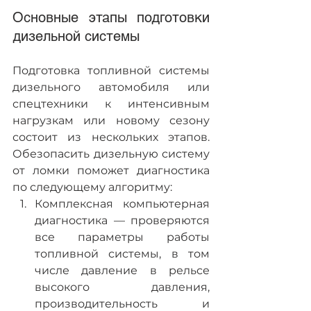
Основные этапы подготовки 
дизельной системы
Подготовка топливной системы 
дизельного автомобиля или 
спецтехники к интенсивным 
нагрузкам или новому сезону 
состоит из нескольких этапов. 
Обезопасить дизельную систему 
от ломки поможет диагностика 
по следующему алгоритму:
Комплексная компьютерная 
диагностика — проверяются 
все параметры работы 
топливной системы, в том 
числе давление в рельсе 
высокого давления, 
производительность и 