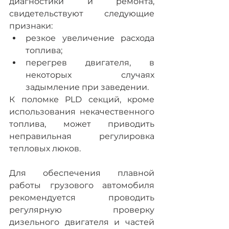
диагностики и ремонта, 
свидетельствуют следующие 
признаки:
резкое увеличение расхода 
топлива;
перегрев двигателя, в 
некоторых случаях 
задымление при заведении.
К поломке PLD секций, кроме 
использования некачественного 
топлива, может приводить 
неправильная регулировка 
тепловых люков.
Для обеспечения плавной 
работы грузового автомобиля 
рекомендуется проводить 
регулярную проверку 
дизельного двигателя и частей 