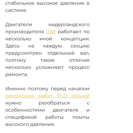
стабильное высокое давление в 
системе.
Двигатели нидерландского 
производителя 
DAF
 работают по 
несколько иной концепции. 
Здесь на каждую секцию 
предусмотрен отдельный вал, 
поэтому такие отличия 
несколько усложняют процесс 
ремонта.
Именно поэтому перед началом 
ремонтных работ PLD секций
нужно разобраться с 
особенностями двигателя и 
спецификой работы помпы 
высокого давления.