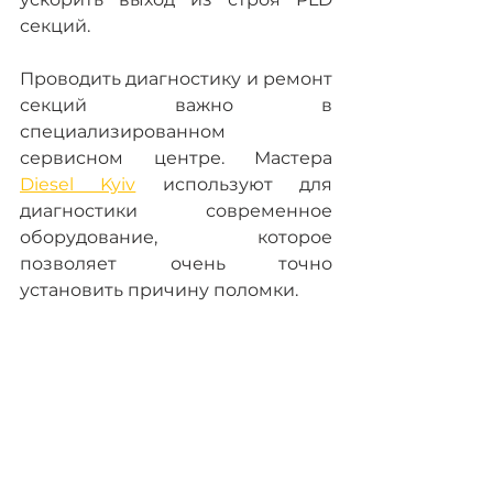
секций.
Проводить диагностику и ремонт 
секций важно в 
специализированном 
сервисном центре. Мастера 
Diesel Kyiv
 используют для 
диагностики современное 
оборудование, которое 
позволяет очень точно 
установить причину поломки.