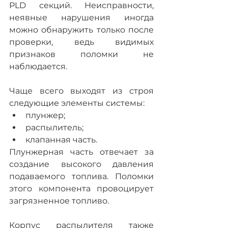
PLD секций. Неисправности, 
неявные нарушения иногда 
можно обнаружить только после 
проверки, ведь видимых 
признаков поломки не 
наблюдается.
Чаще всего выходят из строя 
следующие элементы системы:
плунжер;
распылитель;
клапанная часть.
Плунжерная часть отвечает за 
создание высокого давления 
подаваемого топлива. Поломки 
этого компонента провоцирует 
загрязненное топливо.
Корпус распылителя также 