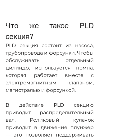
Что же такое PLD 
секция?
PLD секция состоит из насоса, 
трубопровода и форсунки. Чтобы 
обслуживать отдельный 
цилиндр, используется помпа, 
которая работает вместе с 
электромагнитным клапаном, 
магистралью и форсункой.
В действие PLD секцию 
приводит распределительный 
вал. Роликовый кулачок 
приводит в движение плунжер 
— это позволяет поддерживать 