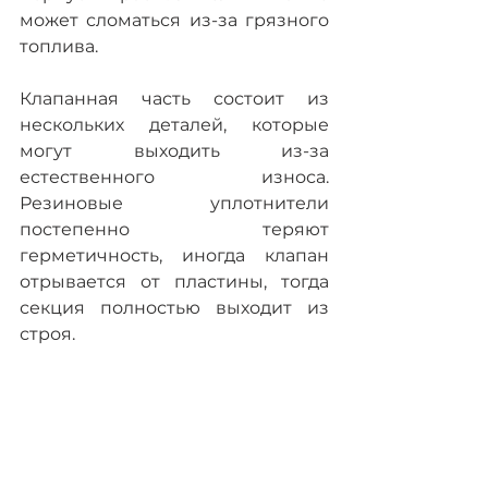
может сломаться из-за грязного 
топлива.
Клапанная часть состоит из 
нескольких деталей, которые 
могут выходить из-за 
естественного износа. 
Резиновые уплотнители 
постепенно теряют 
герметичность, иногда клапан 
отрывается от пластины, тогда 
секция полностью выходит из 
строя.