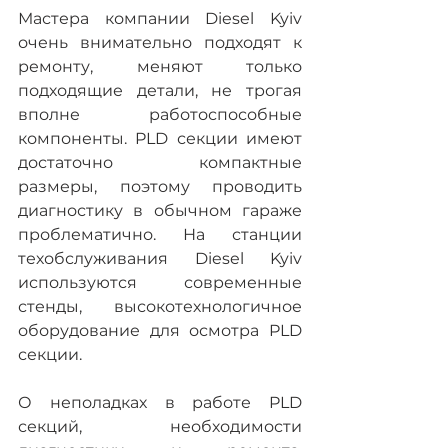
Мастера компании Diesel Kyiv 
очень внимательно подходят к 
ремонту, меняют только 
подходящие детали, не трогая 
вполне работоспособные 
компоненты. PLD секции имеют 
достаточно компактные 
размеры, поэтому проводить 
диагностику в обычном гараже 
проблематично. На станции 
техобслуживания Diesel Kyiv 
используются современные 
стенды, высокотехнологичное 
оборудование для осмотра PLD 
секции.
О неполадках в работе PLD 
секций, необходимости 