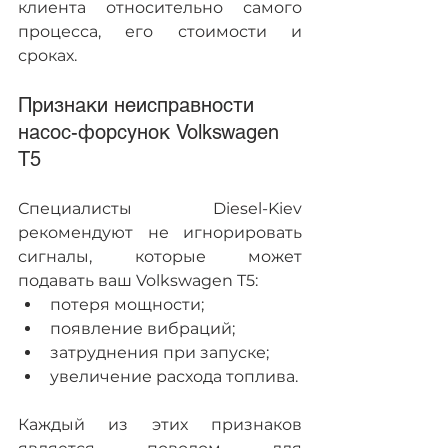
клиента относительно самого 
процесса, его стоимости и 
сроках.
Признаки неисправности 
насос-форсунок Volkswagen 
T5
Специалисты Diesel-Kiev 
рекомендуют не игнорировать 
сигналы, которые может 
подавать ваш Volkswagen T5:
потеря мощности;
появление вибраций;
затруднения при запуске;
увеличение расхода топлива.
Каждый из этих признаков 