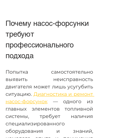
Почему насос-форсунки 
требуют 
профессионального 
подхода
Попытка самостоятельно 
выявить неисправность 
двигателя может лишь усугубить 
ситуацию. 
Диагностика и ремонт 
насос-форсунок
 — одного из 
главных элементов топливной 
системы, требует наличия 
специализированного 
оборудования и знаний, 