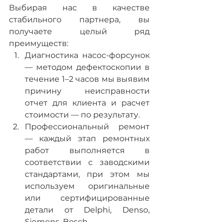
Выбирая нас в качестве 
стабильного партнера, вы 
получаете целый ряд 
преимуществ:
Диагностика насос-форсунок 
— методом дефектоскопии в 
течение 1–2 часов мы выявим 
причину неисправности 
отчет для клиента и расчет 
стоимости — по результату.
Профессиональный ремонт 
— каждый этап ремонтных 
работ выполняется в 
соответствии с заводскими 
стандартами, при этом мы 
используем оригинальные 
или сертифицированные 
детали от Delphi, Denso, 
Siemens, Bosch.