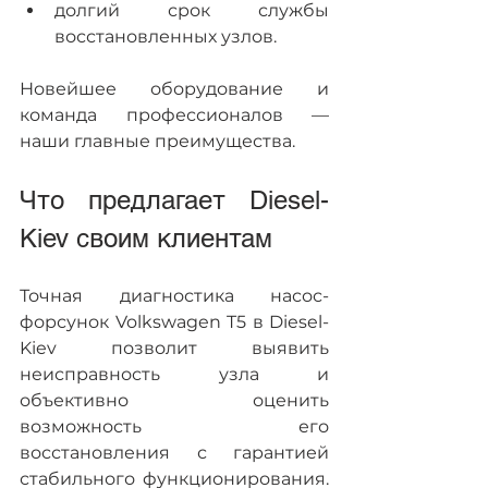
долгий срок службы 
восстановленных узлов.
Новейшее оборудование и 
команда профессионалов — 
наши главные преимущества.
Что предлагает Diesel-
Kiev своим клиентам
Точная диагностика насос-
форсунок Volkswagen T5 в Diesel-
Kiev позволит выявить 
неисправность узла и 
объективно оценить 
возможность его 
восстановления с гарантией 
стабильного функционирования. 