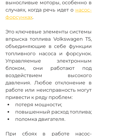
выносливые моторы, особенно в 
случаях, когда речь идет о 
насос-
форсунках
.
Это ключевые элементы системы 
впрыска топлива Volkswagen T5, 
объединяющие в себе функции 
топливного насоса и форсунок. 
Управляемые электронным 
блоком, они работают под 
воздействием высокого 
давления. Любое отклонение в 
работе или неисправность могут 
привести к ряду проблем:
потеря мощности;
повышенный расход топлива;
поломка двигателя.
При сбоях в работе насос-