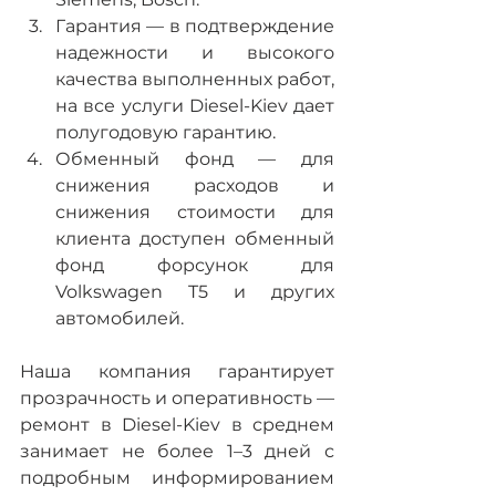
Гарантия — в подтверждение 
надежности и высокого 
качества выполненных работ, 
на все услуги Diesel-Kiev дает 
полугодовую гарантию.
Обменный фонд — для 
снижения расходов и 
снижения стоимости для 
клиента доступен обменный 
фонд форсунок для 
Volkswagen T5 и других 
автомобилей.
Наша компания гарантирует 
прозрачность и оперативность — 
ремонт в Diesel-Kiev в среднем 
занимает не более 1–3 дней с 
подробным информированием 