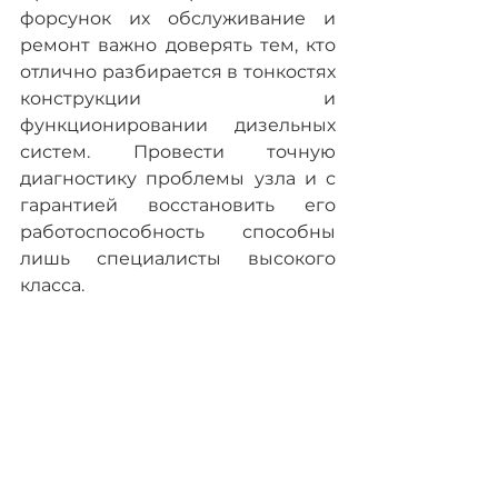
форсунок их обслуживание и 
ремонт важно доверять тем, кто 
отлично разбирается в тонкостях 
конструкции и 
функционировании дизельных 
систем. Провести точную 
диагностику проблемы узла и с 
гарантией восстановить его 
работоспособность способны 
лишь специалисты высокого 
класса.