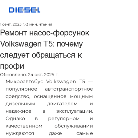
1 сент. 2025 г.
3 мин. чтения
Ремонт насос-форсунок
Volkswagen T5: почему
следует обращаться к
профи
Обновлено:
24 окт. 2025 г.
Микроавтобус Volkswagen T5 — 
популярное автотранспортное 
средство, оснащенное мощным 
дизельным двигателем и 
надежное в эксплуатации. 
Однако в регулярном и 
качественном обслуживании 
нуждаются даже самые 