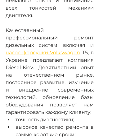
немалого опыта и понимания 
всех тонкостей механики 
двигателя.
Качественный 
профессиональный ремонт 
дизельных систем, включая и 
насос-форсунки Volkswagen
 T5, в 
Украине предлагает компания 
Diesel-Kiev. Девятилетний опыт 
на отечественном рынке, 
постоянное развитие, изучение 
и внедрение современных 
технологий, обновление базы 
оборудования позволяет нам 
гарантировать каждому клиенту:
точность диагностики;
высокое качество ремонта в 
самые короткие сроки;