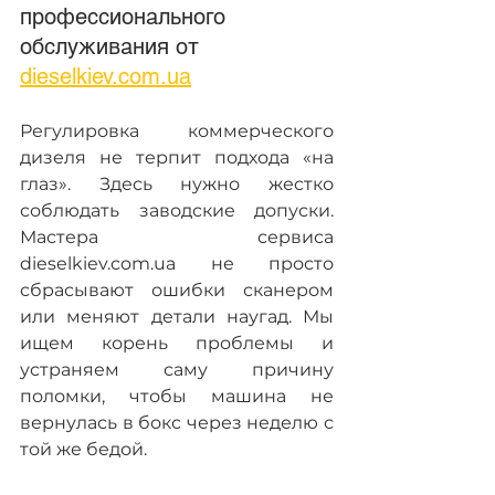
профессионального 
обслуживания от 
dieselkiev.com.ua
Регулировка коммерческого 
дизеля не терпит подхода «на 
глаз». Здесь нужно жестко 
соблюдать заводские допуски. 
Мастера сервиса 
dieselkiev.com.ua не просто 
сбрасывают ошибки сканером 
или меняют детали наугад. Мы 
ищем корень проблемы и 
устраняем саму причину 
поломки, чтобы машина не 
вернулась в бокс через неделю с 
той же бедой.