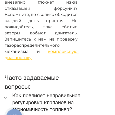
внезапно глохнет из-за 
отказавшей форсунки? 
Вспомните, во сколько обходится 
каждый день простоя. Не 
дожидайтесь, пока сбитые 
зазоры добьют двигатель. 
Запишитесь к нам на проверку 
газораспределительного 
механизма и 
комплексную 
диагностику
.
Часто задаваемые 
вопросы: 
Как повлияет неправильная 
регулировка клапанов на 
экономичность топлива?