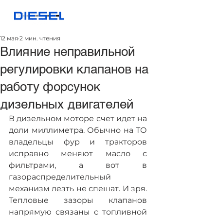
12 мая
2 мин. чтения
Влияние неправильной
регулировки клапанов на
работу форсунок
дизельных двигателей
В дизельном моторе счет идет на 
доли миллиметра. Обычно на ТО 
владельцы фур и тракторов 
исправно меняют масло с 
фильтрами, а вот в 
газораспределительный 
механизм лезть не спешат. И зря. 
Тепловые зазоры клапанов 
напрямую связаны с топливной 