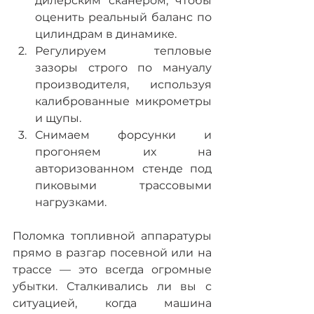
дилерским сканером, чтобы 
оценить реальный баланс по 
цилиндрам в динамике.
Регулируем тепловые 
зазоры строго по мануалу 
производителя, используя 
калиброванные микрометры 
и щупы.
Снимаем форсунки и 
прогоняем их на 
авторизованном стенде под 
пиковыми трассовыми 
нагрузками.
Поломка топливной аппаратуры 
прямо в разгар посевной или на 
трассе — это всегда огромные 
убытки. Сталкивались ли вы с 
ситуацией, когда машина 