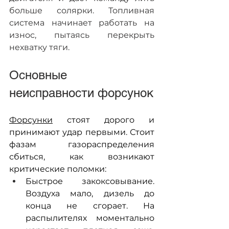
больше солярки. Топливная 
система начинает работать на 
износ, пытаясь перекрыть 
нехватку тяги.
Основные 
неисправности форсунок
Форсунки
 стоят дорого и 
принимают удар первыми. Стоит 
фазам газораспределения 
сбиться, как возникают 
критические поломки:
Быстрое закоксовывание. 
Воздуха мало, дизель до 
конца не сгорает. На 
распылителях моментально 