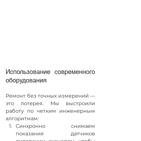
Использование современного 
оборудования
Ремонт без точных измерений — 
это лотерея. Мы выстроили 
работу по четким инженерным 
алгоритмам:
Синхронно снимаем 
показания датчиков 