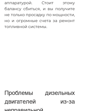
аппаратурой. Стоит этому 
балансу сбиться, и вы получите 
не только просадку по мощности, 
но и огромные счета за ремонт 
топливной системы.
Проблемы дизельных 
двигателей из-за 
неправильной 