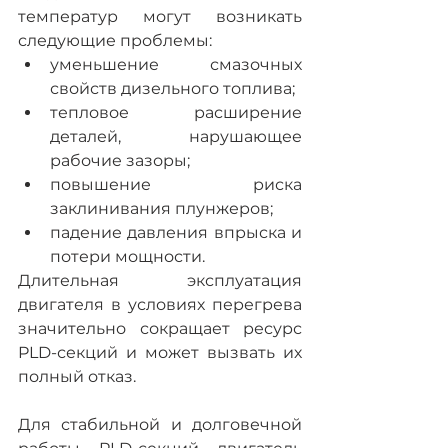
температур могут возникать 
следующие проблемы:
уменьшение смазочных 
свойств дизельного топлива;
тепловое расширение 
деталей, нарушающее 
рабочие зазоры;
повышение риска 
заклинивания плунжеров;
падение давления впрыска и 
потери мощности.
Длительная эксплуатация 
двигателя в условиях перегрева 
значительно сокращает ресурс 
PLD-секций и может вызвать их 
полный отказ.
Для стабильной и долговечной 