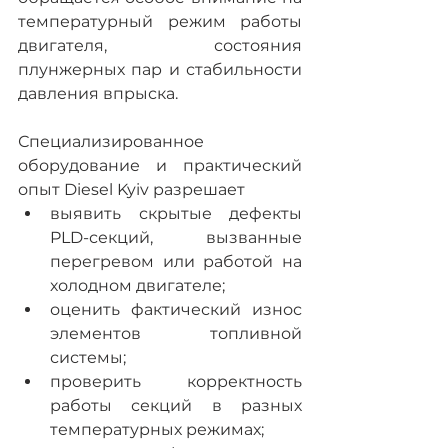
температурный режим работы 
двигателя, состояния 
плунжерных пар и стабильности 
давления впрыска.
Специализированное 
оборудование и практический 
опыт Diesel Kyiv разрешает
выявить скрытые дефекты 
PLD-секций, вызванные 
перегревом или работой на 
холодном двигателе;
оценить фактический износ 
элементов топливной 
системы;
проверить корректность 
работы секций в разных 
температурных режимах;