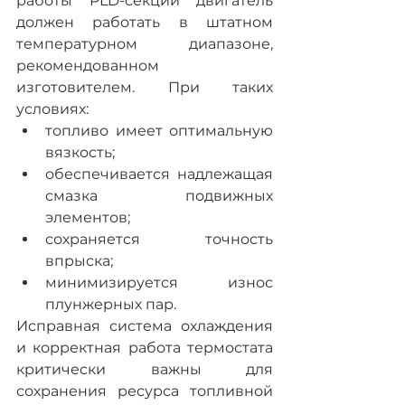
работы PLD-секций двигатель 
должен работать в штатном 
температурном диапазоне, 
рекомендованном 
изготовителем. При таких 
условиях:
топливо имеет оптимальную 
вязкость;
обеспечивается надлежащая 
смазка подвижных 
элементов;
сохраняется точность 
впрыска;
минимизируется износ 
плунжерных пар.
Исправная система охлаждения 
и корректная работа термостата 
критически важны для 
сохранения ресурса топливной 