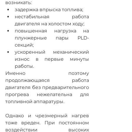
возникать:
задержка впрыска топлива;
нестабильная работа 
двигателя на холостом ходу;
повышенная нагрузка на 
плунжерные пары PLD-
секций;
ускоренный механический 
износ в первые минуты 
работы.
Именно поэтому 
продолжающаяся работа 
двигателя без предварительного 
прогрева нежелательна для 
топливной аппаратуры.
Однако и чрезмерный нагрев 
тоже вреден. При постоянном 
воздействии высоких 