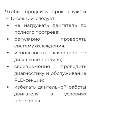
Чтобы продлить срок службы 
PLD-секций, следует:
не нагружать двигатель до 
полного прогрева;
регулярно проверять 
систему охлаждения;
использовать качественное 
дизельное топливо;
своевременно проводить 
диагностику и обслуживание 
PLD-секций;
избегать длительной работы 
двигателя в условиях 
перегрева.