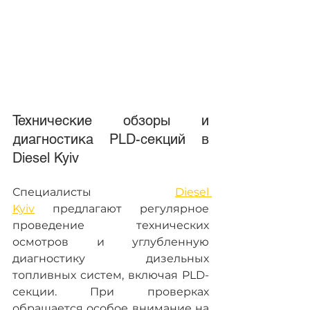
Технические обзоры и 
диагностика PLD-секций в 
Diesel Kyiv
Специалисты 
Diesel 
Kyiv
 предлагают регулярное 
проведение технических 
осмотров и углубленную 
диагностику дизельных 
топливных систем, включая PLD-
секции. При проверках 
обращается особое внимание на 