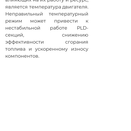
является температура двигателя. 
Неправильный температурный 
режим может привести к 
нестабильной работе PLD-
секций, снижению 
эффективности сгорания 
топлива и ускоренному износу 
компонентов.