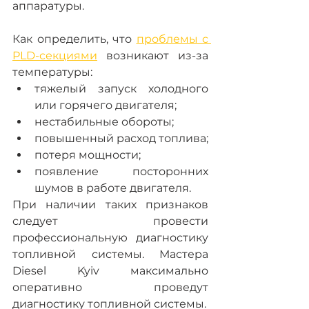
аппаратуры.
Как определить, что 
проблемы с 
PLD-секциями
 возникают из-за 
температуры:
тяжелый запуск холодного 
или горячего двигателя;
нестабильные обороты;
повышенный расход топлива;
потеря мощности;
появление посторонних 
шумов в работе двигателя.
При наличии таких признаков 
следует провести 
профессиональную диагностику 
топливной системы. Мастера 
Diesel Kyiv максимально 
оперативно проведут 
диагностику топливной системы.