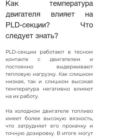
Как температура 
двигателя влияет на 
PLD-секции? Что 
следует знать?    
PLD-секции работают в тесном 
контакте с двигателем и 
постоянно выдерживают 
тепловую нагрузку. Как слишком 
низкая, так и слишком высокая 
температура негативно влияют 
на их работу.
На холодном двигателе топливо 
имеет более высокую вязкость, 
что затрудняет его прокачку и 
точную дозировку. В итоге могут 