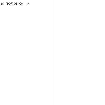
ь поломок и 