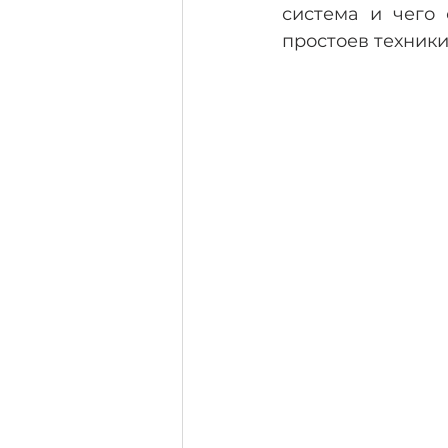
система и чего 
простоев техники