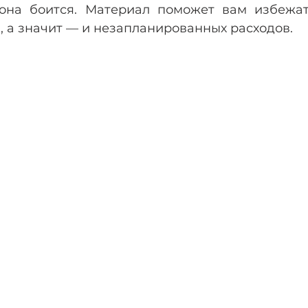
она боится. Материал поможет вам избежат
, а значит — и незапланированных расходов.