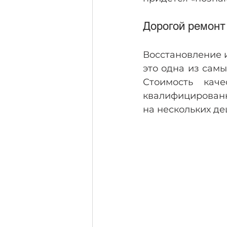
Дорогой ремонт
Восстановление 
это одна из самы
Стоимость каче
квалифицированн
на нескольких де