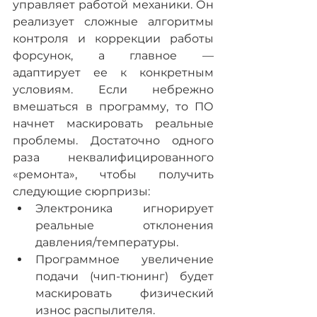
управляет работой механики. Он 
реализует сложные алгоритмы 
контроля и коррекции работы 
форсунок, а главное — 
адаптирует ее к конкретным 
условиям. Если небрежно 
вмешаться в программу, то ПО 
начнет маскировать реальные 
проблемы. Достаточно одного 
раза неквалифицированного 
«ремонта», чтобы получить 
следующие сюрпризы:
Электроника игнорирует 
реальные отклонения 
давления/температуры.
Программное увеличение 
подачи (чип-тюнинг) будет 
маскировать физический 
износ распылителя.