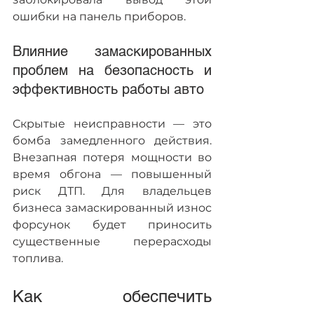
ошибки на панель приборов.
Влияние замаскированных 
проблем на безопасность и 
эффективность работы авто
Скрытые неисправности — это 
бомба замедленного действия. 
Внезапная потеря мощности во 
время обгона — повышенный 
риск ДТП. Для владельцев 
бизнеса замаскированный износ 
форсунок будет приносить 
существенные перерасходы 
топлива.
Как обеспечить 