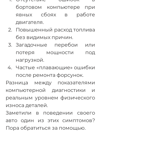
бортовом компьютере при 
явных сбоях в работе 
двигателя.
Повышенный расход топлива 
без видимых причин.
Загадочные перебои или 
потеря мощности под 
нагрузкой.
Частые «плавающие» ошибки 
после ремонта форсунок.
Разница между показателями 
компьютерной диагностики и 
реальным уровнем физического 
износа деталей.
Заметили в поведении своего 
авто один из этих симптомов? 
Пора обратиться за помощью.