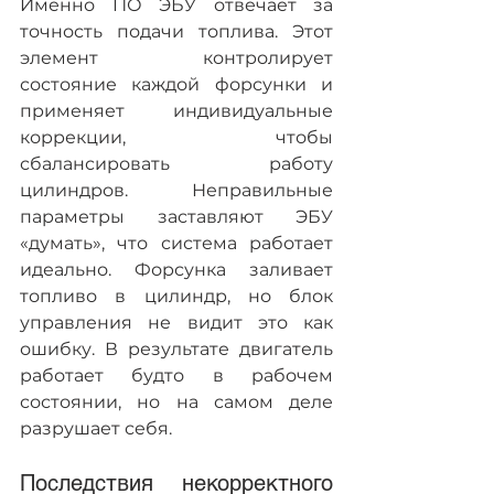
Именно ПО ЭБУ отвечает за 
точность подачи топлива. Этот 
элемент контролирует 
состояние каждой форсунки и 
применяет индивидуальные 
коррекции, чтобы 
сбалансировать работу 
цилиндров. Неправильные 
параметры заставляют ЭБУ 
«думать», что система работает 
идеально. Форсунка заливает 
топливо в цилиндр, но блок 
управления не видит это как 
ошибку. В результате двигатель 
работает будто в рабочем 
состоянии, но на самом деле 
разрушает себя.
Последствия некорректного 