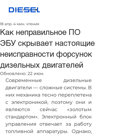
18 апр.
4 мин. чтения
Как неправильное ПО
ЭБУ скрывает настоящие
неисправности форсунок
дизельных двигателей
Обновлено:
22 июн.
Современные дизельные 
двигатели — сложные системы. В 
них механика тесно переплетена 
с электроникой, поэтому они и 
являются сейчас «золотым 
стандартом». Электронный блок 
управления отвечает за работу 
топливной аппаратуры. Однако, 