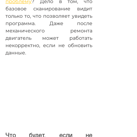
проблему
? Дело в том, что 
базовое сканирование видит 
только то, что позволяет увидеть 
программа. Даже после 
механического ремонта 
двигатель может работать 
некорректно, если не обновить 
данные.
Что будет, если не 