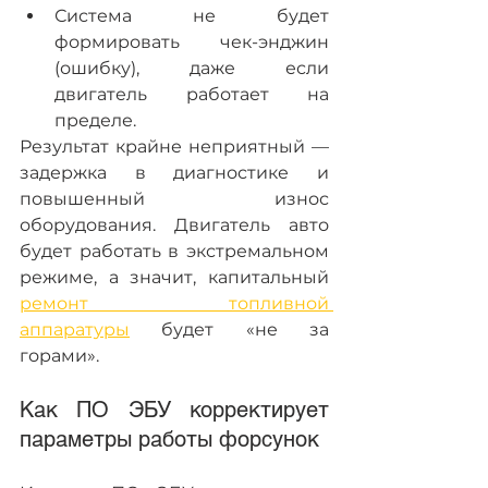
Система не будет 
формировать чек-энджин 
(ошибку), даже если 
двигатель работает на 
пределе.
Результат крайне неприятный — 
задержка в диагностике и 
повышенный износ 
оборудования. Двигатель авто 
будет работать в экстремальном 
режиме, а значит, капитальный 
ремонт топливной 
аппаратуры
 будет «не за 
горами».
Как ПО ЭБУ корректирует 
параметры работы форсунок