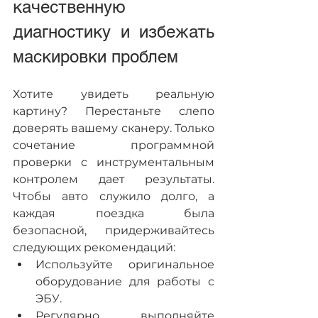
качественную 
диагностику и избежать 
маскировки проблем
Хотите увидеть реальную 
картину? Перестаньте слепо 
доверять вашему сканеру. Только 
сочетание программной 
проверки с инструментальным 
контролем дает результаты. 
Чтобы авто служило долго, а 
каждая поездка была 
безопасной, придерживайтесь 
следующих рекомендаций:
Используйте оригинальное 
оборудование для работы с 
ЭБУ.
Регулярно выполняйте 