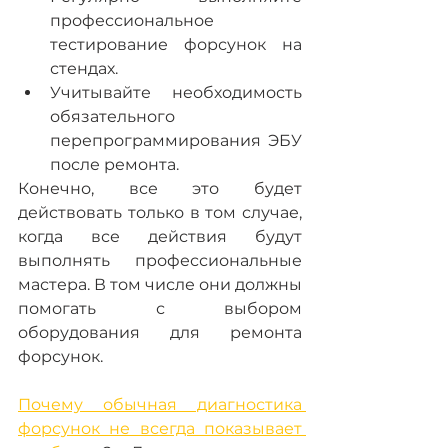
профессиональное 
тестирование форсунок на 
стендах.
Учитывайте необходимость 
обязательного 
перепрограммирования ЭБУ 
после ремонта.
Конечно, все это будет 
действовать только в том случае, 
когда все действия будут 
выполнять профессиональные 
мастера. В том числе они должны 
помогать с выбором 
оборудования для ремонта 
форсунок.
Почему обычная диагностика 
форсунок не всегда показывает 