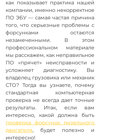
как показывает практика нашей 
компании, именно некорректное 
ПО ЭБУ — самая частая причина 
того, что серьезные проблемы с 
форсунками остаются 
незамеченными. В этом 
профессиональном материале 
мы расскажем, как неправильное 
ПО «прячет» неисправности и 
усложняет диагностику. Вы 
владелец грузовика или механик 
СТО? Тогда вы узнаете, почему 
стандартная компьютерная 
проверка не всегда дает точные 
результаты. Итак, если вам 
интересно, какой должна быть 
проверка форсунок дизельного 
двигателя
, будет полезно и 
интересно!