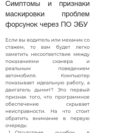
Симптомы и признаки 
маскировки проблем 
форсунок через ПО ЭБУ
Если вы водитель или механик со 
стажем, то вам будет легко 
заметить несоответствие между 
показаниями сканера и 
реальным поведением 
автомобиля. Компьютер 
показывает идеальную работу, а 
двигатель дымит? Это первый 
признак того, что программное 
обеспечение скрывает 
неисправности. На что стоит 
обратить внимание в первую 
очередь:
Отсутствие ошибок в 