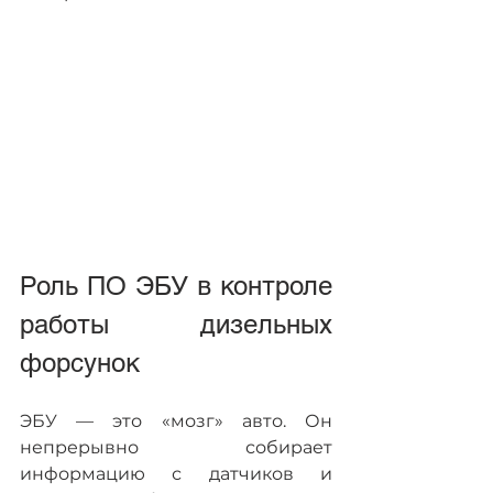
Роль ПО ЭБУ в контроле 
работы дизельных 
форсунок
ЭБУ — это «мозг» авто. Он 
непрерывно собирает 
информацию с датчиков и 