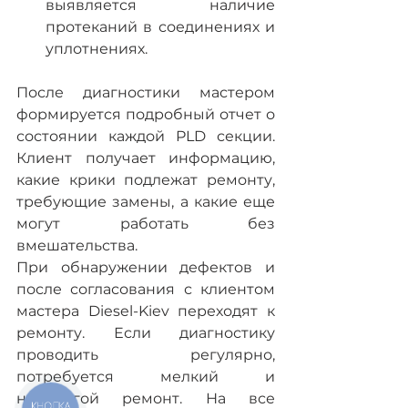
выявляется наличие 
протеканий в соединениях и 
уплотнениях.
После диагностики мастером 
формируется подробный отчет о 
состоянии каждой PLD секции. 
Клиент получает информацию, 
какие крики подлежат ремонту, 
требующие замены, а какие еще 
могут работать без 
вмешательства.
При обнаружении дефектов и 
после согласования с клиентом 
мастера Diesel-Kiev переходят к 
ремонту. Если диагностику 
проводить регулярно, 
потребуется мелкий и 
недорогой ремонт. На все 
КНОПКА