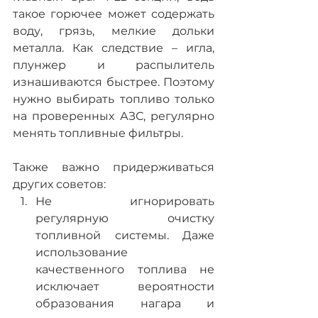
такое горючее может содержать 
воду, грязь, мелкие дольки 
металла. Как следствие – игла, 
плунжер и распылитель 
изнашиваются быстрее. Поэтому 
нужно выбирать топливо только 
на проверенных АЗС, регулярно 
менять топливные фильтры.
Также важно придерживаться 
других советов:
Не игнорировать 
регулярную очистку 
топливной системы. Даже 
использование 
качественного топлива не 
исключает вероятности 
образования нагара и 