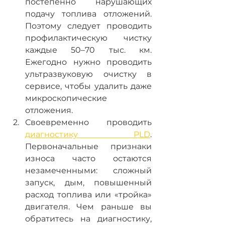
постепенно нарушающих 
подачу топлива отложений. 
Поэтому следует проводить 
профилактическую чистку 
каждые 50–70 тыс. км. 
Ежегодно нужно проводить 
ультразвуковую очистку в 
сервисе, чтобы удалить даже 
микроскопические 
отложения.
Своевременно проводить 
диагностику PLD
. 
Первоначальные признаки 
износа часто остаются 
незамеченными: сложный 
запуск, дым, повышенный 
расход топлива или «тройка» 
двигателя. Чем раньше вы 
обратитесь на диагностику, 