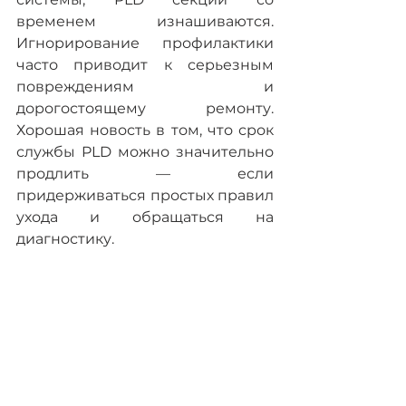
временем изнашиваются. 
Игнорирование профилактики 
часто приводит к серьезным 
повреждениям и 
дорогостоящему ремонту. 
Хорошая новость в том, что срок 
службы PLD можно значительно 
продлить — если 
придерживаться простых правил 
ухода и обращаться на 
диагностику.