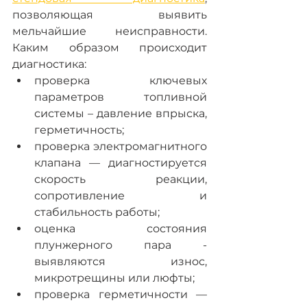
позволяющая выявить 
мельчайшие неисправности. 
Каким образом происходит 
диагностика:
проверка ключевых 
параметров топливной 
системы – давление впрыска, 
герметичность;
проверка электромагнитного 
клапана — диагностируется 
скорость реакции, 
сопротивление и 
стабильность работы;
оценка состояния 
плунжерного пара - 
выявляются износ, 
микротрещины или люфты;
проверка герметичности — 