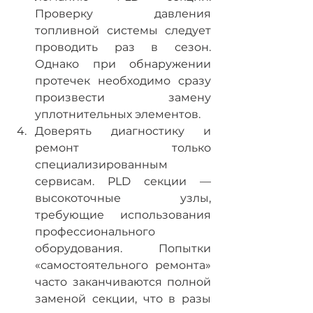
Проверку давления 
топливной системы следует 
проводить раз в сезон. 
Однако при обнаружении 
протечек необходимо сразу 
произвести замену 
уплотнительных элементов.
Доверять диагностику и 
ремонт только 
специализированным 
сервисам. PLD секции — 
высокоточные узлы, 
требующие использования 
профессионального 
оборудования. Попытки 
«самостоятельного ремонта» 
часто заканчиваются полной 
заменой секции, что в разы 