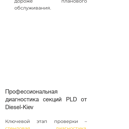
дороже планового 
обслуживания.
Профессиональная 
диагностика секций PLD от 
Diesel-Kiev 
Ключевой этап проверки – 
стендовая диагностика
, 