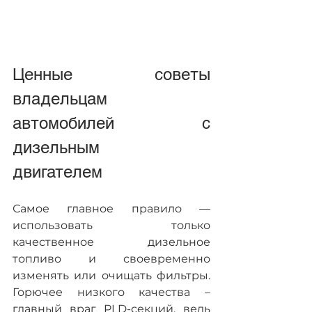
Ценные советы 
владельцам 
автомобилей с 
дизельным 
двигателем    
Самое главное правило — 
использовать только 
качественное дизельное 
топливо и своевременно 
изменять или очищать фильтры. 
Горючее низкого качества – 
главный враг PLD-секций, ведь 