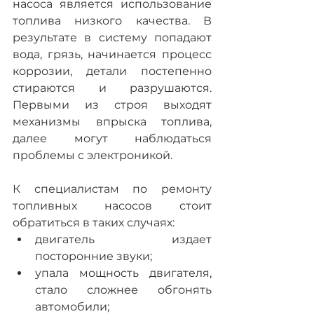
насоса является использование 
топлива низкого качества. В 
результате в систему попадают 
вода, грязь, начинается процесс 
коррозии, детали постепенно 
стираются и разрушаются. 
Первыми из строя выходят 
механизмы впрыска топлива, 
далее могут наблюдаться 
проблемы с электроникой.
К специалистам по ремонту 
топливных насосов стоит 
обратиться в таких случаях:
двигатель издает 
посторонние звуки;
упала мощность двигателя, 
стало сложнее обгонять 
автомобили;