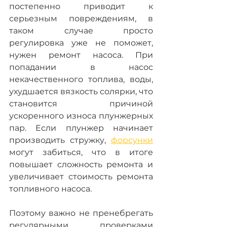
постепенно приводит к 
серьезным повреждениям, в 
таком случае просто 
регулировка уже не поможет, 
нужен ремонт насоса. При 
попадании в насос 
некачественного топлива, воды, 
ухудшается вязкость солярки, что 
становится причиной 
ускоренного износа плунжерных 
пар. Если плунжер начинает 
производить стружку, 
форсунки
могут забиться, что в итоге 
повышает сложность ремонта и 
увеличивает стоимость ремонта 
топливного насоса.
Поэтому важно не пренебрегать 
регулярными проверками 