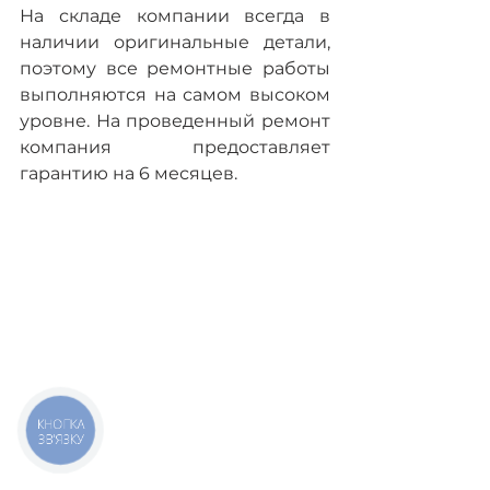
На складе компании всегда в 
наличии оригинальные детали, 
поэтому все ремонтные работы 
выполняются на самом высоком 
уровне. На проведенный ремонт 
компания предоставляет 
гарантию на 6 месяцев.
КНОПКА
ЗВ'ЯЗКУ