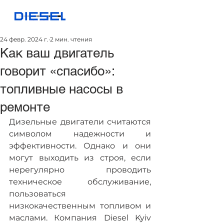
24 февр. 2024 г.
2 мин. чтения
Как ваш двигатель
говорит «спасибо»:
топливные насосы в
ремонте
Дизельные двигатели считаются 
символом надежности и 
эффективности. Однако и они 
могут выходить из строя, если 
нерегулярно проводить 
техническое обслуживание, 
пользоваться 
низкокачественным топливом и 
маслами. Компания Diesel Kyiv 