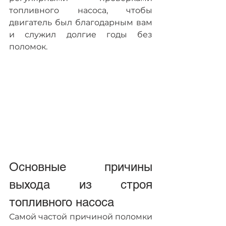
топливного насоса, чтобы 
двигатель был благодарным вам 
и служил долгие годы без 
поломок.
Основные причины 
выхода из строя 
топливного насоса
Самой частой причиной поломки 