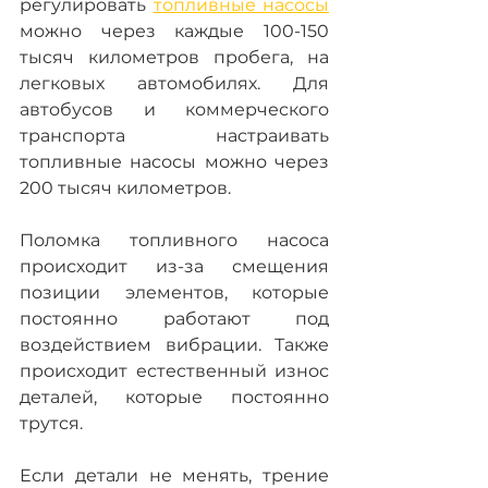
регулировать 
топливные насосы
можно через каждые 100-150 
тысяч километров пробега, на 
легковых автомобилях. Для 
автобусов и коммерческого 
транспорта настраивать 
топливные насосы можно через 
200 тысяч километров.
Поломка топливного насоса 
происходит из-за смещения 
позиции элементов, которые 
постоянно работают под 
воздействием вибрации. Также 
происходит естественный износ 
деталей, которые постоянно 
трутся.
Если детали не менять, трение 