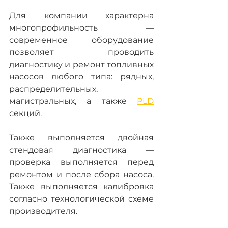
Для компании характерна 
многопрофильность — 
современное оборудование 
позволяет проводить 
диагностику и ремонт топливных 
насосов любого типа: рядных, 
распределительных, 
магистральных, а также 
PLD
секций.
Также выполняется двойная 
стендовая диагностика — 
проверка выполняется перед 
ремонтом и после сбора насоса. 
Также выполняется калибровка 
согласно технологической схеме 
производителя.