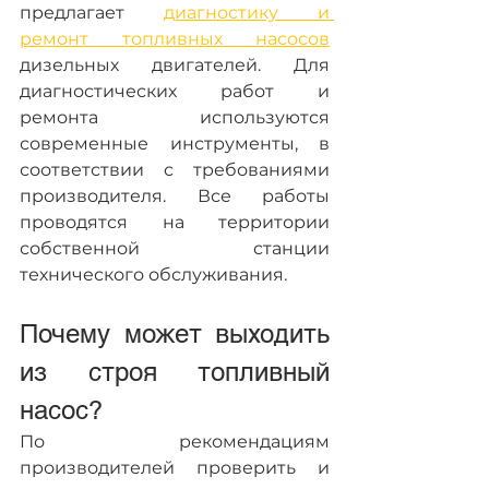
предлагает 
диагностику и 
ремонт топливных насосов
дизельных двигателей. Для 
диагностических работ и 
ремонта используются 
современные инструменты, в 
соответствии с требованиями 
производителя. Все работы 
проводятся на территории 
собственной станции 
технического обслуживания.
Почему может выходить 
из строя топливный 
насос?
По рекомендациям 
производителей проверить и 