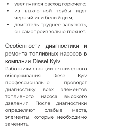
увеличился расход горючего;
из выхлопной трубы идет 
черный или белый дым;
двигатель труднее запускать, 
он самопроизвольно глохнет.
Особенности диагностики и 
ремонта топливных насосов в 
компании Diesel Kyiv
Работники станции технического 
обслуживания Diesel Kyiv 
профессионально проводят 
диагностику всех элементов 
топливного насоса высокого 
давления. После диагностики 
определяют слабые места, 
элементы, которые необходимо 
заменить.