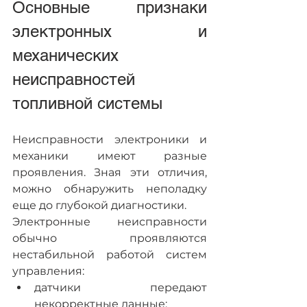
Основные признаки 
электронных и 
механических 
неисправностей 
топливной системы
Неисправности электроники и 
механики имеют разные 
проявления. Зная эти отличия, 
можно обнаружить неполадку 
еще до глубокой диагностики.
Электронные неисправности 
обычно проявляются 
нестабильной работой систем 
управления:
датчики передают 
некорректные данные;