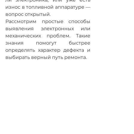
износ в топливной аппаратуре — 
вопрос открытый.
Рассмотрим простые способы 
выявления электронных или 
механических проблем. Такие 
знания помогут быстрее 
определять характер дефекта и 
выбирать верный путь ремонта. 