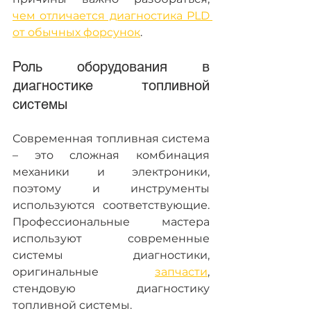
чем отличается диагностика PLD 
от обычных форсунок
.
Роль оборудования в 
диагностике топливной 
системы
Современная топливная система 
– это сложная комбинация 
механики и электроники, 
поэтому и инструменты 
используются соответствующие. 
Профессиональные мастера 
используют современные 
системы диагностики, 
оригинальные 
запчасти
, 
стендовую диагностику 
топливной системы.