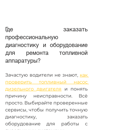
Где заказать 
профессиональную 
диагностику и оборудование 
для ремонта топливной 
аппаратуры?
Зачастую водители не знают, 
как 
проверить топливный насос 
дизельного двигателя
 и понять 
причину неисправности. Всё 
просто. Выбирайте проверенные 
сервисы, чтобы получить точную 
диагностику, заказать 
оборудование для работы с 