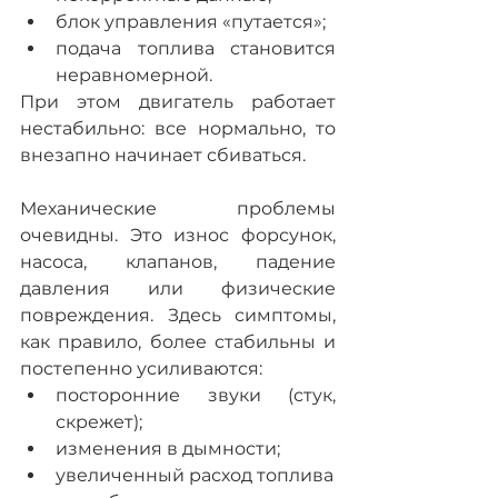
блок управления «путается»;
подача топлива становится 
неравномерной.
При этом двигатель работает 
нестабильно: все нормально, то 
внезапно начинает сбиваться.
Механические проблемы 
очевидны. Это износ форсунок, 
насоса, клапанов, падение 
давления или физические 
повреждения. Здесь симптомы, 
как правило, более стабильны и 
постепенно усиливаются:
посторонние звуки (стук, 
скрежет);
изменения в дымности;
увеличенный расход топлива