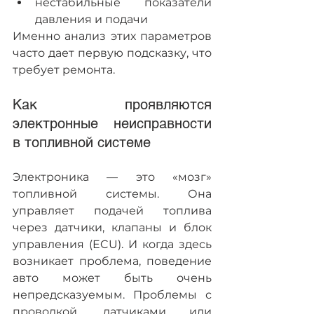
нестабильные показатели 
давления и подачи
Именно анализ этих параметров 
часто дает первую подсказку, что 
требует ремонта.
Как проявляются 
электронные неисправности 
в топливной системе
Электроника — это «мозг» 
топливной системы. Она 
управляет подачей топлива 
через датчики, клапаны и блок 
управления (ECU). И когда здесь 
возникает проблема, поведение 
авто может быть очень 
непредсказуемым. Проблемы с 
проводкой, датчиками или 