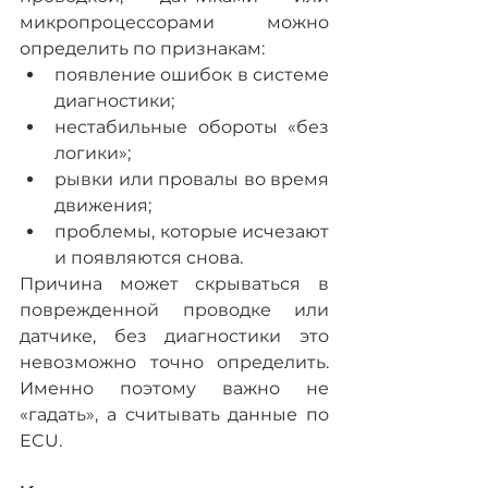
микропроцессорами можно 
определить по признакам:
появление ошибок в системе 
диагностики;
нестабильные обороты «без 
логики»;
рывки или провалы во время 
движения;
проблемы, которые исчезают 
и появляются снова.
Причина может скрываться в 
поврежденной проводке или 
датчике, без диагностики это 
невозможно точно определить. 
Именно поэтому важно не 
«гадать», а считывать данные по 
ECU.