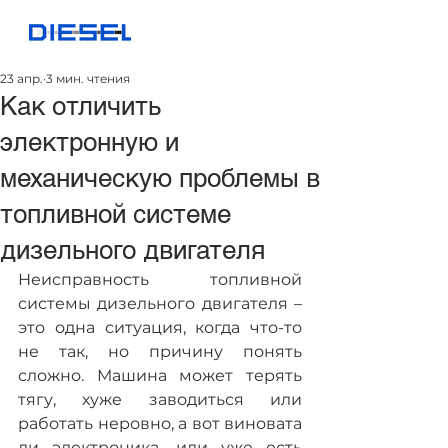
23 апр.
3 мин. чтения
Как отличить
электронную и
механическую проблемы в
топливной системе
дизельного двигателя
Неисправность топливной 
системы дизельного двигателя – 
это одна ситуация, когда что-то 
не так, но причину понять 
сложно. Машина может терять 
тягу, хуже заводиться или 
работать неровно, а вот виновата 
ли электроника, или уже есть 