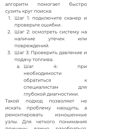
алгоритм помогает быстро 
сузить круг поиска:
Шаг 1: подключите сканер и 
проверьте ошибки.
Шаг 2: осмотреть систему на 
наличие утечек или 
повреждений.
Шаг 3: Проверить давление и 
подачу топлива.
Шаг 4: при 
необходимости 
обратиться к 
специалистам для 
глубокой диагностики.
Такой подход позволяет не 
искать проблему наощупь, а 
ремонтировать изношенные 
узлы. Для четкого понимания 
причины важно разобраться, 