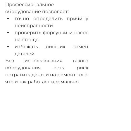
Профессиональное 
оборудование позволяет:
точно определить причину 
неисправности
проверить форсунки и насос 
на стенде
избежать лишних замен 
деталей
Без использования такого 
оборудования есть риск 
потратить деньги на ремонт того, 
что и так работает нормально.