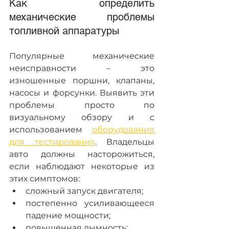
Как определить 
механические проблемы 
топливной аппаратуры
Популярные механические 
неисправности – это 
изношенные поршни, клапаны, 
насосы и форсунки. Выявить эти 
проблемы просто по 
визуальному обзору и с 
использованием 
оборудования 
для тестирования
. Владельцы 
авто должны насторожиться, 
если наблюдают некоторые из 
этих симптомов:
сложный запуск двигателя;
постепенно усиливающееся 
падение мощности;
повышенная дымность;