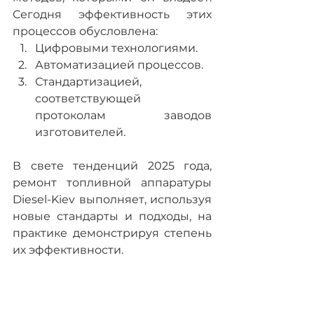
Сегодня эффективность этих 
процессов обусловлена:
Цифровыми технологиями.
Автоматизацией процессов.
Стандартизацией, 
соответствующей 
протоколам заводов 
изготовителей.
В свете тенденций 2025 года, 
ремонт топливной аппаратуры 
Diesel-Kiev выполняет, используя 
новые стандарты и подходы, на 
практике демонстрируя степень 
их эффективности.