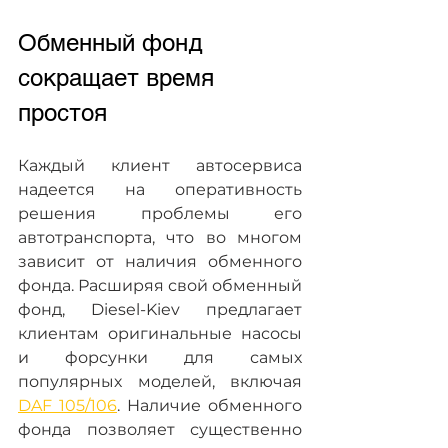
Обменный фонд 
сокращает время 
простоя
Каждый клиент автосервиса 
надеется на оперативность 
решения проблемы его 
автотранспорта, что во многом 
зависит от наличия обменного 
фонда. Расширяя свой обменный 
фонд, Diesel-Kiev предлагает 
клиентам оригинальные насосы 
и форсунки для самых 
популярных моделей, включая 
DAF 105/106
. Наличие обменного 
фонда позволяет существенно 