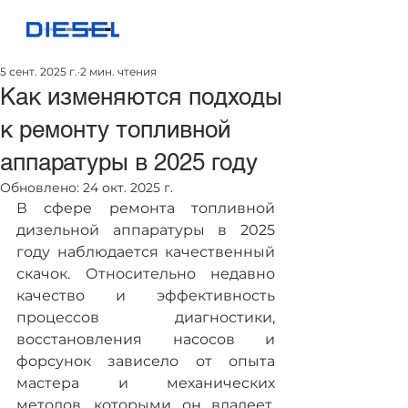
5 сент. 2025 г.
2 мин. чтения
Как изменяются подходы
к ремонту топливной
аппаратуры в 2025 году
Обновлено:
24 окт. 2025 г.
В сфере ремонта топливной 
дизельной аппаратуры в 2025 
году наблюдается качественный 
скачок. Относительно недавно 
качество и эффективность 
процессов диагностики, 
восстановления насосов и 
форсунок зависело от опыта 
мастера и механических 
методов, которыми он владеет. 