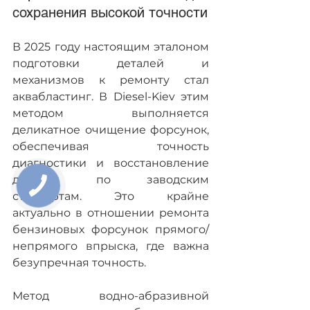
сохранения высокой точности
В 2025 году настоящим эталоном 
подготовки деталей и 
механизмов к ремонту стал 
аквабластинг. В Diesel-Kiev этим 
методом выполняется 
деликатное очищение форсунок, 
обеспечивая точность 
диагностики и восстановление 
деталей по заводским 
стандартам. Это крайне 
актуально в отношении ремонта 
бензиновых форсунок прямого/
непрямого впрыска, где важна 
безупречная точность.
Метод водно-абразивной 