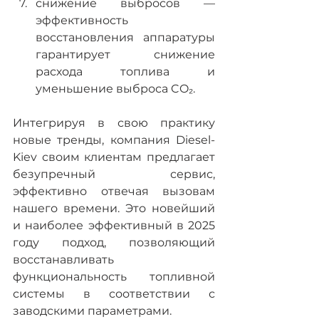
снижение выбросов — 
эффективность 
восстановления аппаратуры 
гарантирует снижение 
расхода топлива и 
уменьшение выброса CO₂.
Интегрируя в свою практику 
новые тренды, компания Diesel-
Kiev своим клиентам предлагает 
безупречный сервис, 
эффективно отвечая вызовам 
нашего времени. Это новейший 
и наиболее эффективный в 2025 
году подход, позволяющий 
восстанавливать 
функциональность топливной 
системы в соответствии с 
заводскими параметрами.