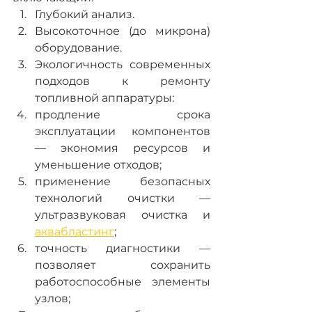
Глубокий анализ.
Высокоточное (до микрона) 
оборудование.
Экологичность современных 
подходов к ремонту 
топливной аппаратуры:
продление срока 
эксплуатации компонентов 
— экономия ресурсов и 
уменьшение отходов;
применение безопасных 
технологий очистки — 
ультразвуковая очистка и 
аквабластинг
;
точность диагностики — 
позволяет сохранить 
работоспособные элементы 
узлов;