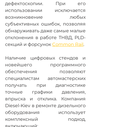
дефектоскопии. При его 
использовании исключается 
возникновение любых 
субъективных ошибок, позволяя 
обнаруживать даже самые малые 
отклонения в работе ТНВД, PLD-
секций и форсунок 
Common Rail
.
Наличие цифровых стендов и 
новейшего программного 
обеспечения позволяют 
специалистам автомастерских 
получать при диагностике 
точные графики давления, 
впрыска и отклика. Компания 
Diesel-Kiev в ремонте дизельного 
оборудования использует 
комплексный подход, 
включающий: