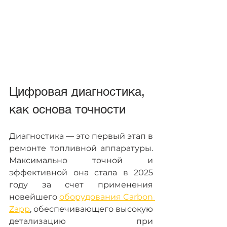
Цифровая диагностика, 
как основа точности
Диагностика — это первый этап в 
ремонте топливной аппаратуры. 
Максимально точной и 
эффективной она стала в 2025 
году за счет применения 
новейшего 
оборудования Carbon 
Zapp
, обеспечивающего высокую 
детализацию при 