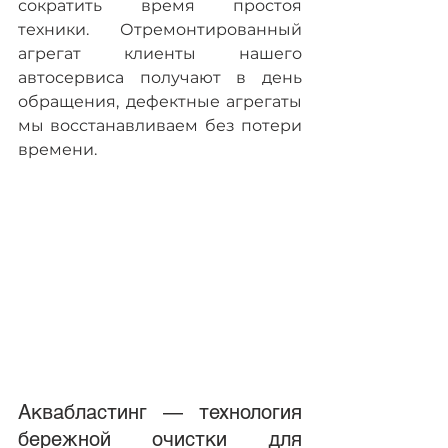
сократить время простоя 
техники. Отремонтированный 
агрегат клиенты нашего 
автосервиса получают в день 
обращения, дефектные агрегаты 
мы восстанавливаем без потери 
времени.
Аквабластинг — технология 
бережной очистки для 