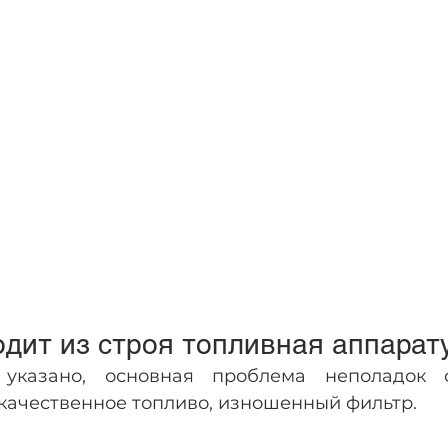
дит из строя топливная аппарат
указано, основная проблема неполадок с
екачественное топливо, изношенный фильтр.