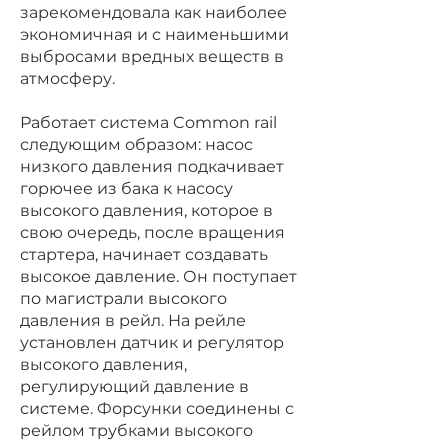
зарекомендовала как наиболее
экономичная и с наименьшими
выбросами вредных веществ в
атмосферу.
Работает система Common rail
следующим образом: насос
низкого давления подкачивает
горючее из бака к насосу
высокого давления, которое в
свою очередь, после вращения
стартера, начинает создавать
высокое давление. Он поступает
по магистрали высокого
давления в рейл. На рейле
установлен датчик и регулятор
высокого давления,
регулирующий давление в
системе. Форсунки соединены с
рейлом трубками высокого