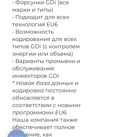
• Форсунки GDi (все
марки и типы)
• Подходит для всех
технологий EU6
• Возможность
кодирования для всех
типов GDi (с контролем
энергии или объема)
• Варианты промывки и
обслуживания
инжекторов GDi
* Новая база данных и
кодировка постоянно
обновляется в
соответствии с новыми
программами EU6.
Наша компания также
обеспечивает полное
обучение, как