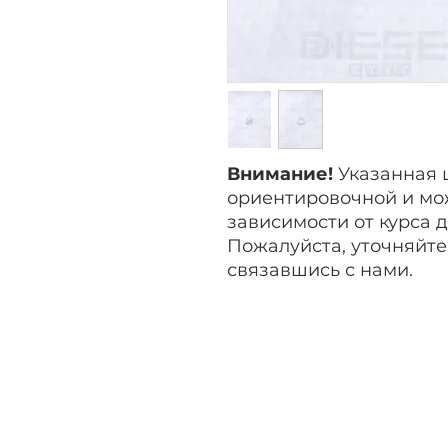
Внимание!
Указанная 
ориентировочной и мо
зависимости от курса 
Пожалуйста, уточняйте
связавшись с нами.