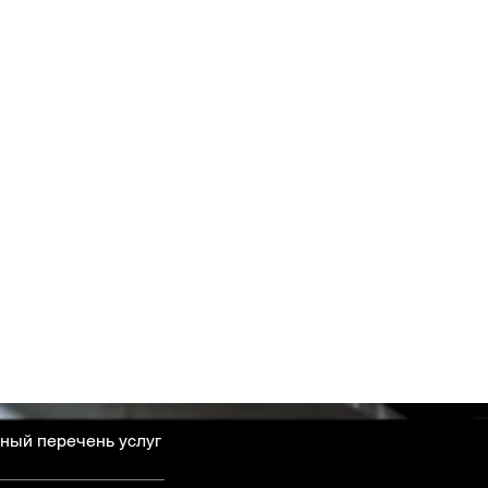
ный перечень услуг