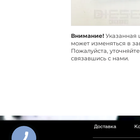
Внимание!
Указанная 
может изменяться в за
Пожалуйста, уточняйте
связавшись с нами.
Доставка
Ко