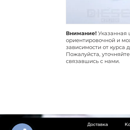
Внимание!
Указанная 
ориентировочной и мо
зависимости от курса 
Пожалуйста, уточняйте
связавшись с нами.
Доставка
Ко