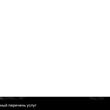
ный перечень услуг