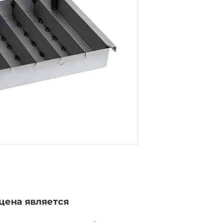
цена является