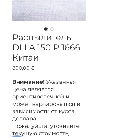
Распылитель
DLLA 150 P 1666
Китай
Цена
800,00 ₴
Внимание!
Указанная
цена является
ориентировочной и
может варьироваться в
зависимости от курса
доллара.
Пожалуйста, уточняйте
текущую стоимость,