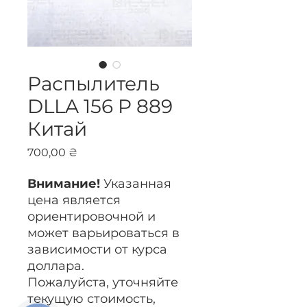
Распылитель
DLLA 156 P 889
Китай
Цена
700,00 ₴
Внимание!
Указанная
цена является
ориентировочной и
может варьироваться в
зависимости от курса
доллара.
Пожалуйста, уточняйте
текущую стоимость,