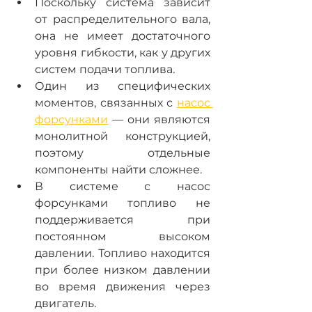
Поскольку система зависит 
от распределительного вала, 
она не имеет достаточного 
уровня гибкости, как у других 
систем подачи топлива.
Один из специфических 
моментов, связанных с 
насос 
форсунками
 — они являются 
монолитной конструкцией, 
поэтому отдельные 
компоненты найти сложнее.
В системе с насос 
форсунками топливо не 
поддерживается при 
постоянном высоком 
давлении. Топливо находится 
при более низком давлении 
во время движения через 
двигатель.