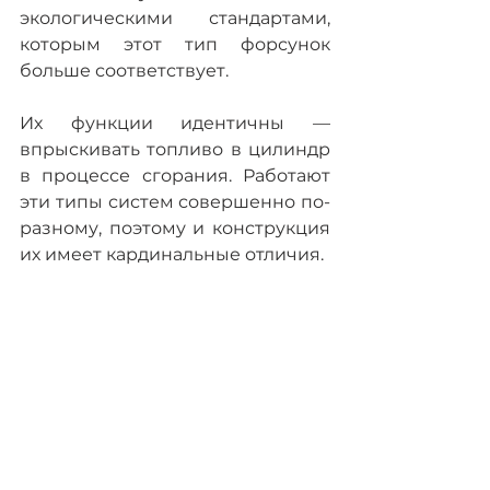
экологическими стандартами, 
которым этот тип форсунок 
больше соответствует.
Их функции идентичны — 
впрыскивать топливо в цилиндр 
в процессе сгорания. Работают 
эти типы систем совершенно по-
разному, поэтому и конструкция 
их имеет кардинальные отличия.