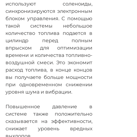
используют соленоиды, 
синхронизируются электронным 
блоком управления. С помощью 
такой системы небольшое 
количество топлива подается в 
цилиндр перед полным 
впрыском для оптимизации 
времени и количества топливно-
воздушной смеси. Это экономит 
расход топлива, в конце концов 
вы получаете больше мощности 
при одновременном снижении 
уровня шума и вибрации.
Повышенное давление в 
системе также положительно 
сказывается на эффективности, 
снижает уровень вредных 
выхлопов.