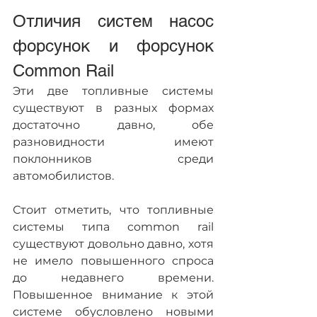
Отличия систем насос 
форсунок и форсунок 
Common Rail
Эти две топливные системы 
существуют в разных формах 
достаточно давно, обе 
разновидности имеют 
поклонников среди 
автомобилистов.
Стоит отметить, что топливные 
системы типа common rail 
существуют довольно давно, хотя 
не имело повышенного спроса 
до недавнего времени. 
Повышенное внимание к этой 
системе обусловлено новыми 