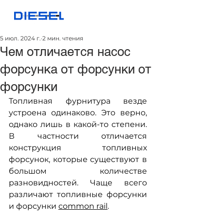
5 июл. 2024 г.
2 мин. чтения
Чем отличается насос
форсунка от форсунки от
форсунки
Топливная фурнитура везде 
устроена одинаково. Это верно, 
однако лишь в какой-то степени. 
В частности отличается 
конструкция топливных 
форсунок, которые существуют в 
большом количестве 
разновидностей. Чаще всего 
различают топливные форсунки 
и форсунки 
common rail
.