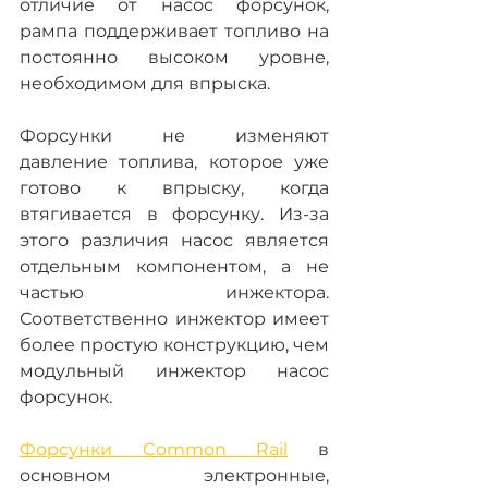
отличие от насос форсунок, 
рампа поддерживает топливо на 
постоянно высоком уровне, 
необходимом для впрыска.
Форсунки не изменяют 
давление топлива, которое уже 
готово к впрыску, когда 
втягивается в форсунку. Из-за 
этого различия насос является 
отдельным компонентом, а не 
частью инжектора. 
Соответственно инжектор имеет 
более простую конструкцию, чем 
модульный инжектор насос 
форсунок.
Форсунки Common Rail
 в 
основном электронные, 