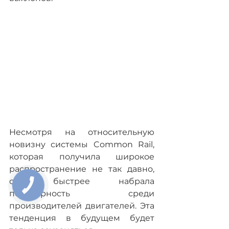
Несмотря на относительную 
новизну системы Common Rail, 
которая получила широкое 
распространение не так давно, 
она быстрее набрала 
популярность среди 
производителей двигателей. Эта 
тенденция в будущем будет 