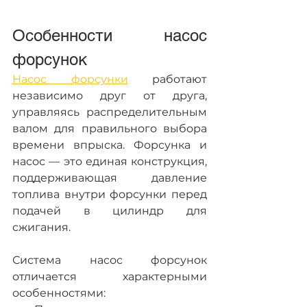
Особенности насос 
форсунок
Насос форсунки
 работают 
независимо друг от друга, 
управляясь распределительным 
валом для правильного выбора 
времени впрыска. Форсунка и 
насос — это единая конструкция, 
поддерживающая давление 
топлива внутри форсунки перед 
подачей в цилиндр для 
сжигания.
Система насос форсунок 
отличается характерными 
особенностями: