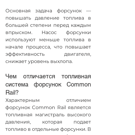
Основная задача форсунок — 
повышать давление топлива в 
большей степени перед каждым 
впрыском. Насос форсунки 
используют меньше топлива в 
начале процесса, что повышает 
эффективность двигателя, 
снижает уровень выхлопа.
Чем отличается топливная 
система форсунок Common 
Rail?
Характерным отличием 
форсунок Common Rail является 
топливная магистраль высокого 
давления, которая подает 
топливо в отдельные форсунки. В 