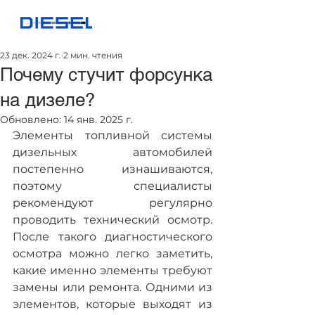
23 дек. 2024 г.
2 мин. чтения
Почему стучит форсунка
на дизеле?
Обновлено:
14 янв. 2025 г.
Элементы топливной системы 
дизельных автомобилей 
постепенно изнашиваются, 
поэтому специалисты 
рекомендуют регулярно 
проводить технический осмотр. 
После такого диагностического 
осмотра можно легко заметить, 
какие именно элементы требуют 
замены или ремонта. Одними из 
элементов, которые выходят из 