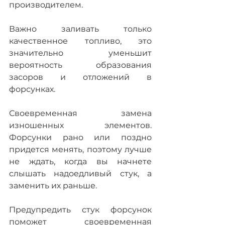
производителем.
Важно заливать только 
качественное топливо, это 
значительно уменьшит 
вероятность образования 
засоров и отложений в 
форсунках.
Своевременная замена 
изношенных элементов. 
Форсунки рано или поздно 
придется менять, поэтому лучше 
не ждать, когда вы начнете 
слышать надоедливый стук, а 
заменить их раньше.
Предупредить стук форсунок 
поможет своевременная 