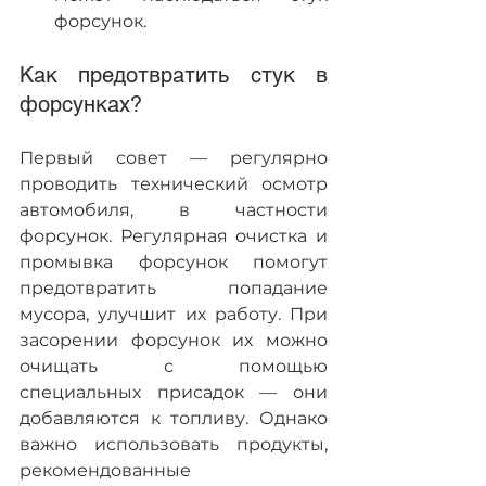
форсунок. 
Как предотвратить стук в 
форсунках?
Первый совет — регулярно 
проводить технический осмотр 
автомобиля, в частности 
форсунок. Регулярная очистка и 
промывка форсунок помогут 
предотвратить попадание 
мусора, улучшит их работу. При 
засорении форсунок их можно 
очищать с помощью 
специальных присадок — они 
добавляются к топливу. Однако 
важно использовать продукты, 
рекомендованные 