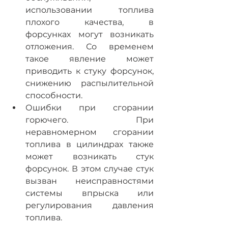
использовании топлива 
плохого качества, в 
форсунках могут возникать 
отложения. Со временем 
такое явление может 
приводить к стуку форсунок, 
снижению распылительной 
способности.
Ошибки при сгорании 
горючего. При 
неравномерном сгорании 
топлива в цилиндрах также 
может возникать стук 
форсунок. В этом случае стук 
вызван неисправностями 
системы впрыска или 
регулирования давления 
топлива.