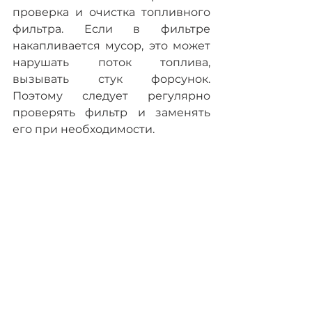
проверка и очистка топливного 
фильтра. Если в фильтре 
накапливается мусор, это может 
нарушать поток топлива, 
вызывать стук форсунок. 
Поэтому следует регулярно 
проверять фильтр и заменять 
его при необходимости.