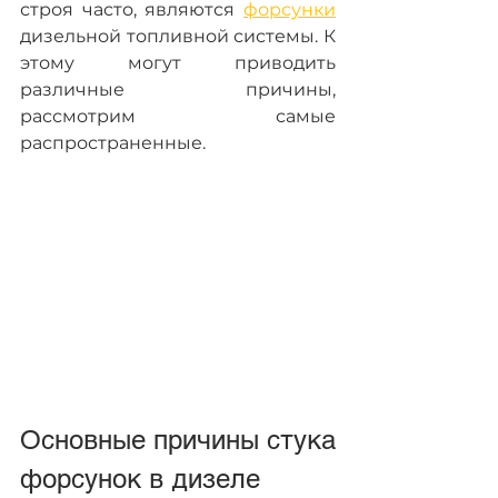
строя часто, являются 
форсунки
дизельной топливной системы. К 
этому могут приводить 
различные причины, 
рассмотрим самые 
распространенные.
Основные причины стука 
форсунок в дизеле