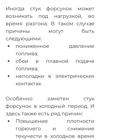
Иногда стук форсунок может 
возникать под нагрузкой, во 
время разгона. В таком случае 
причины могут быть 
следующими:
пониженное давление 
топлива;
сбои в плавной подаче 
топлива;
неполадки в электрических 
контактах.
Особенно заметен стук 
форсунок в холодный период. И 
здесь также есть ряд причин:
Повышение плотности 
горючего и снижение 
текучести в холодное время 