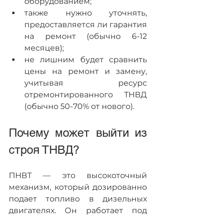
оборудованием;
также нужно уточнять, 
предоставляется ли гарантия 
на ремонт (обычно 6-12 
месяцев);
не лишним будет сравнить 
цены на ремонт и замену, 
учитывая ресурс 
отремонтированного ТНВД 
(обычно 50-70% от нового).
Почему может выйти из 
строя ТНВД?   
ПНВТ — это высокоточный 
механизм, который дозированно 
подает топливо в дизельных 
двигателях. Он работает под 