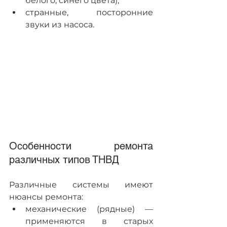
белого, синего цвета);
странные, посторонние 
звуки из насоса. 
Особенности ремонта 
различных типов ТНВД
Различные системы имеют 
нюансы ремонта:
механические (рядные) — 
применяются в старых 