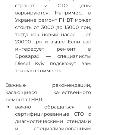
странах и СТО цены 
варьируются. Например, в 
Украине ремонт ПНВТ может 
стоить от 3000 до 15000 грн, 
тогда как новый насос — от 
20000 грн и выше. Если вас 
интересует ремонт в 
Броварах — специалисты 
Diesel Kyiv подскажут вам 
точную стоимость.
Важные рекомендации, 
касающиеся качественного 
ремонта ТНВД:
важно обращаться в 
сертифицированные СТО с 
диагностическими стендами 
и специализированным 