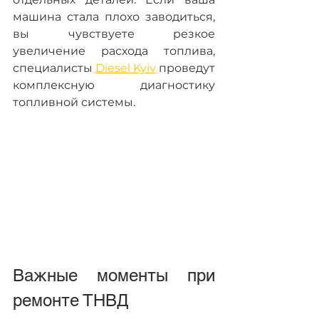
машина стала плохо заводиться, 
вы чувствуете резкое 
увеличение расхода топлива, 
специалисты 
Diesel Kyiv
 проведут 
комплексную диагностику 
топливной системы. 
Важные моменты при 
ремонте ТНВД   