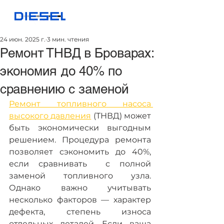
24 июн. 2025 г.
3 мин. чтения
Ремонт ТНВД в Броварах:
экономия до 40% по
сравнению с заменой
Ремонт топливного насоса 
высокого давления
 (ТНВД) может 
быть экономически выгодным 
решением. Процедура ремонта 
позволяет сэкономить до 40%, 
если сравнивать  с полной 
заменой топливного узла. 
Однако важно учитывать 
несколько факторов — характер 
дефекта, степень износа 
отдельных деталей. Если ваша 