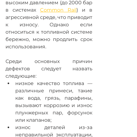
высоким давлением (до 2000 бар 
в системах 
Common Rail
) и в 
агрессивной среде, что приводит 
к износу. Однако если 
относиться к топливной системе 
бережно, можно продлить срок 
использования.
Среди основных причин 
дефектов следует назвать 
следующие:
низкое качество топлива — 
различные примеси, такие 
как вода, грязь, парафины, 
вызывают коррозию и износ 
плунжерных пар, форсунок 
или клапанов;
износ деталей из-за 
неправильной эксплуатации, 