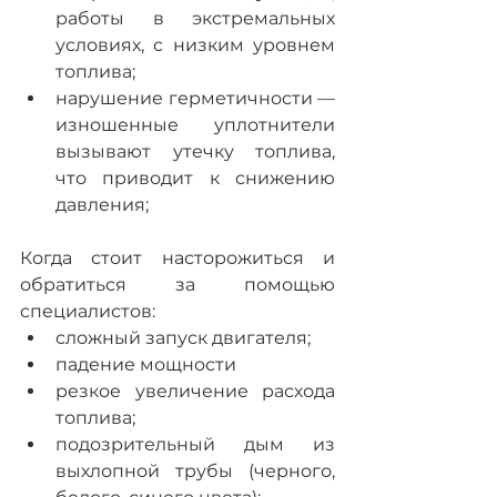
работы в экстремальных 
условиях, с низким уровнем 
топлива; 
нарушение герметичности — 
изношенные уплотнители 
вызывают утечку топлива, 
что приводит к снижению 
давления; 
Когда стоит насторожиться и 
обратиться за помощью 
специалистов:
сложный запуск двигателя;
падение мощности 
резкое увеличение расхода 
топлива;
подозрительный дым из 
выхлопной трубы (черного, 