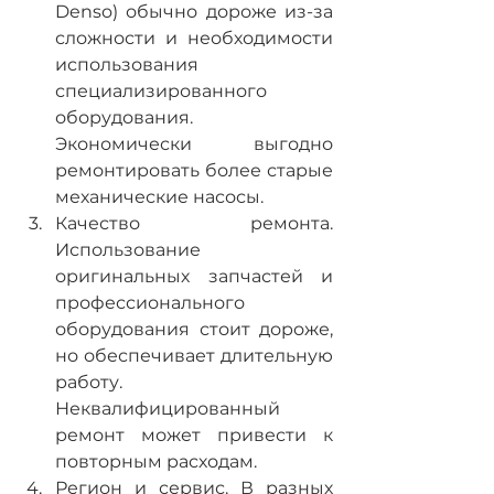
Denso) обычно дороже из-за 
сложности и необходимости 
использования 
специализированного 
оборудования. 
Экономически выгодно 
ремонтировать более старые 
механические насосы.
Качество ремонта. 
Использование 
оригинальных запчастей и 
профессионального 
оборудования стоит дороже, 
но обеспечивает длительную 
работу. 
Неквалифицированный 
ремонт может привести к 
повторным расходам.
Регион и сервис. В разных 