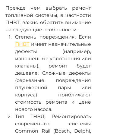
Прежде чем выбрать ремонт 
топливной системы, в частности 
ПНВТ, важно обратить внимание 
на следующие особенности.  
Степень повреждения. Если 
ПНВТ
 имеет незначительные 
дефекты (например, 
изношенные уплотнения или 
клапаны), ремонт будет 
дешевле. Сложные дефекты 
(серьезные повреждения 
плунжерной пары или 
корпуса) приближают 
стоимость ремонта к цене 
нового насоса.
Тип ТНВД. Ремонтировать 
современные системы 
Common Rail (Bosch, Delphi, 