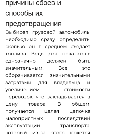
причины сбоев и 
способы их 
предотвращения
Выбирая грузовой автомобиль, 
необходимо сразу определить, 
сколько он в среднем съедает 
топлива. Ведь этот показатель 
однозначно должен быть 
значительным. Все это 
оборачивается значительными 
затратами для владельца и 
увеличением стоимости 
перевозок, что закладывается в 
цену товара. В общем, 
получается целая цепочка 
малоприятных последствий 
эксплуатации транспорта, 
который из-за этого кажется 