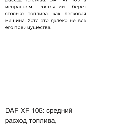
исправном состоянии берет 
столько топлива, как легковая 
машина. Хотя это далеко не все 
его преимущества.
DAF XF 105: средний 
расход топлива, 