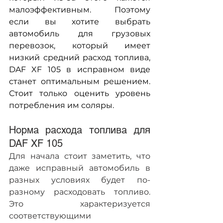
малоэффективным. Поэтому 
если вы хотите выбрать 
автомобиль для грузовых 
перевозок, который имеет 
низкий средний расход топлива, 
DAF XF 105 в исправном виде 
станет оптимальным решением. 
Стоит только оценить уровень 
потребления им соляры.
Норма расхода топлива для 
DAF XF 105
Для начала стоит заметить, что 
даже исправный автомобиль в 
разных условиях будет по-
разному расходовать топливо. 
Это характеризуется 
соответствующими 