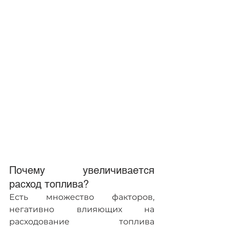
Почему увеличивается 
расход топлива?
Есть множество факторов, 
негативно влияющих на 
расходование топлива 