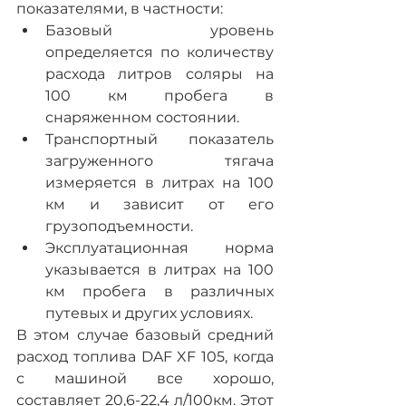
показателями, в частности:
Базовый уровень 
определяется по количеству 
расхода литров соляры на 
100 км пробега в 
снаряженном состоянии.
Транспортный показатель 
загруженного тягача 
измеряется в литрах на 100 
км и зависит от его 
грузоподъемности.
Эксплуатационная норма 
указывается в литрах на 100 
км пробега в различных 
путевых и других условиях.
В этом случае базовый средний 
расход топлива DAF XF 105, когда 
с машиной все хорошо, 
составляет 20,6-22,4 л/100км. Этот 