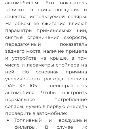
автомобилем. Его показатель 
зависит от стиля вождения и 
качества используемой соляры. 
На объем ее сжигания влияют 
параметры применяемых шин, 
снятые ограничения скорости, 
передаточный показатель 
заднего моста, наличие прицепа 
и устройств на крыше, в том 
числе и параметры спойлера на 
ней. Но основная причина 
увеличенного расхода топлива 
DAF XF 105 — неисправность 
автомобиля. Чтобы настроить 
нормальное потребление 
соляры, нужно в первую очередь 
проверить в автомобиле:
Топливный и воздушный 
фильтры. В случае их 