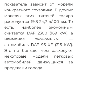
показатель зависит от модели 
конкретного грузовика. В других 
моделях этих тягачей соляра 
расходуется 19,8-24,7 л/100 км. То 
есть, наиболее экономным 
считается DAF 2300 (169 kW), а 
наименее экономным — 
автомобиль DAF 95 XF (315 kW). 
Это не больше, чем расходуют 
некоторые модели легковых 
автомобилей, движущихся за 
пределами города.