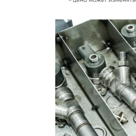
* – цена может изменять