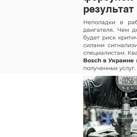
результат
Неполадки в ра
двигателя. Чем д
будет риск крити
силами сигнализи
специалистам. Кв
Bosch в Украине
полученных услуг.