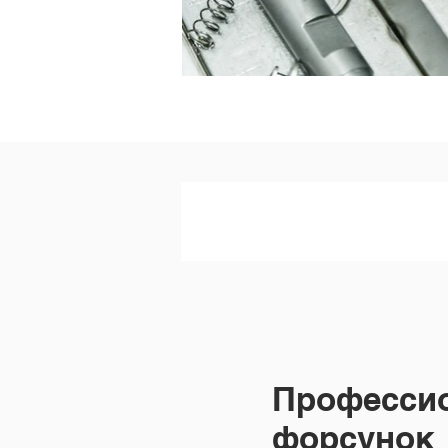
Професси
форсунок 