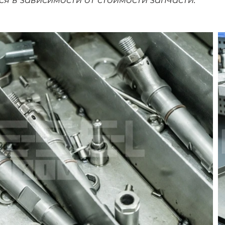
ся в зависимости от стоимости запчасти.