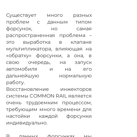
Существует много разных
проблем с данным типом
форсунок, но самая
распространенная проблема –
это выработка в клапане
мультипликатора, влияющая на
«обратку» форсунки, а она, в
свою очередь, на запуск
автомобиля и на его
дальнейшую нормальную
работу.
Восстановление инжекторов
системы COMMON RAIL является
очень трудоемким процессом,
требующим много времени для
настойки каждой форсунки
индивидуально.
В данных форсунках мы