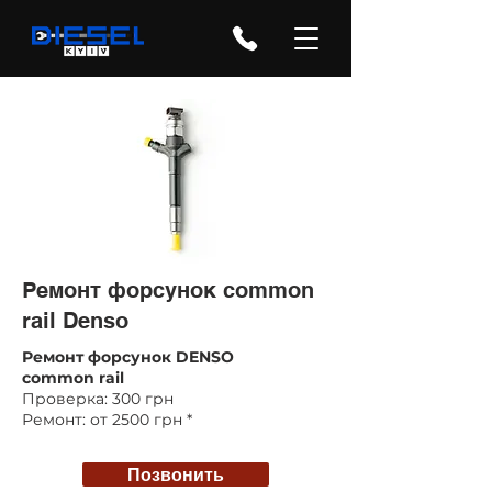
Ремонт форсунок common
rail Denso
Ремонт форсунок DENSO
common rail
Проверка: 300 грн
Ремонт: от 2500 грн
*
Позвонить