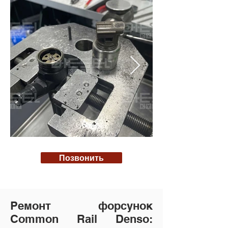
Позвонить
Ремонт форсунок
Common Rail Denso: