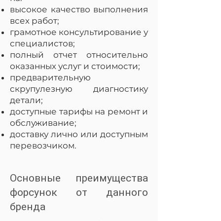
высокое качество выполнения
всех работ;
грамотное консультирование у
специалистов;
полный отчет относительно
оказанных услуг и стоимости;
предварительную
скрупулезную диагностику
детали;
доступные тарифы на ремонт и
обслуживание;
доставку лично или доступным
перевозчиком.
Основные преимущества
форсунок от данного
бренда