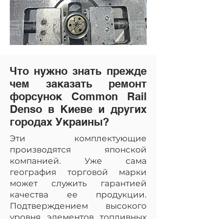
Что нужно знать прежде
чем заказать ремонт
форсунок Common Rail
Denso в Киеве и других
городах Украины?
Эти комплектующие
производятся японской
компанией. Уже сама
география торговой марки
может служить гарантией
качества ее продукции.
Подтверждением высокого
уровня элементов топливных