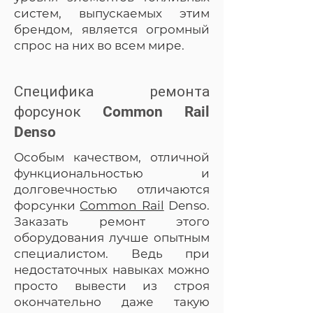
систем, выпускаемых этим
брендом, является огромный
спрос на них во всем мире.
Специфика ремонта
форсунок Common Rail
Denso
Особым качеством, отличной
функциональностью и
долговечностью отличаются
форсунки
Common Rail
Denso.
Заказать ремонт этого
оборудования лучше опытным
специалистом. Ведь при
недостаточных навыках можно
просто вывести из строя
окончательно даже такую