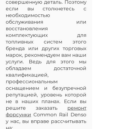
совершенную деталь. Поэтому
если вы столкнетесь с
необходимостью
обслуживания или
восстановления
комплектующих для
топливных систем этого
бренда или других торговых
марок, рекомендуем вам наши
услуги. Ведь для этого мы
обладаем достаточной
квалификацией,
профессиональным
оснащением и безупречной
репутацией, уровень которой
не в наших планах. Если вы
решите заказать
ремонт
форсунки
Common Rail Denso
у нас, вы вправе рассчитывать
на: