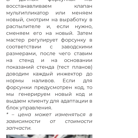
восстанавливаем клапан
мультипликатор или меняем
новый, смотрим на выработку в
распылителе и, если нужно,
сменяем его на новый. Затем
мастер регулирует форсунку в
соответствии с заводскими
размерами, после чего ставим
на стенд и на основании
показаний стенда (тест планов)
доводим каждый инжектор до
нормы наливов. Если для
форсунки предусмотрен код, то
мы генерируем новый код и
выдаем клиенту для адаптации в
блок управления.
* – цена может изменяться в
зависимости от стоимости
запчасти.