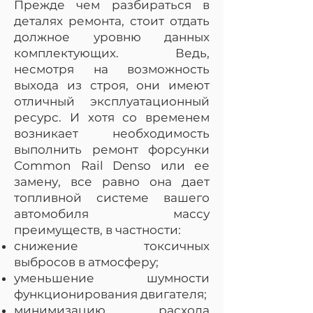
Прежде чем разбираться в
деталях ремонта, стоит отдать
должное уровню данных
комплектующих. Ведь,
несмотря на возможность
выхода из строя, они имеют
отличный эксплуатационный
ресурс. И хотя со временем
возникает необходимость
выполнить ремонт форсунки
Common Rail Denso или ее
замену, все равно она дает
топливной системе вашего
автомобиля массу
преимуществ, в частности:
снижение токсичных
выбросов в атмосферу;
уменьшение шумности
функционирования двигателя;
минимизацию расхода