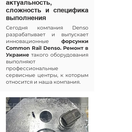
актуальность,
сложность и специфика
выполнения
Сегодня компания Denso
разрабатывает и выпускает
инновационные
форсунки
Common Rail Denso. Ремонт в
Украине
такого оборудования
выполняют
профессиональные
сервисные центры, к которым
относится и наша компания.