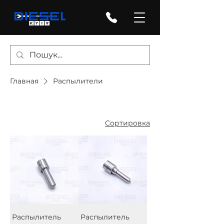
Главная
Распылители
Сортировка
Распылитель
Распылитель