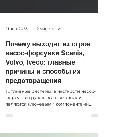
21 апр. 2025 г.
2 мин. чтения
Почему выходят из строя
насос-форсунки Scania,
Volvo, Iveco: главные
причины и способы их
предотвращения
Топливные системы, в частности насос-
форсунки грузовых автомобилей
являются ключевыми компонентами
дизельных двигателей. Именно...