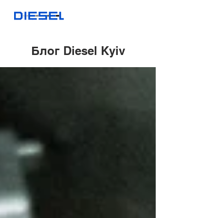
Блог Diesel Kyiv