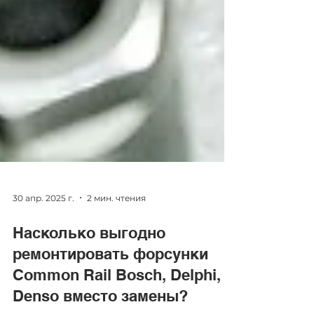
30 апр. 2025 г.
2 мин. чтения
Насколько выгодно
ремонтировать форсунки
Common Rail Bosch, Delphi,