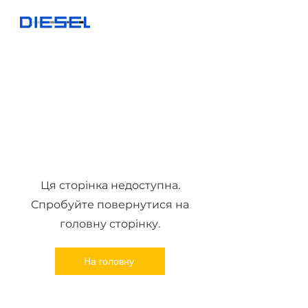
Ця сторінка недоступна.
Спробуйте повернутися на
головну сторінку.
На головну