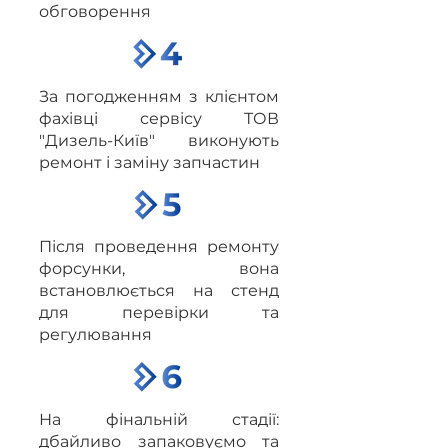
обговорення
За погодженням з клієнтом
фахівці сервісу ТОВ
"Дизель-Київ" виконують
ремонт і заміну запчастин
Після проведення ремонту
форсунки, вона
встановлюється на стенд
для перевірки та
регулювання
На фінальній стадії:
дбайливо запаковуємо та