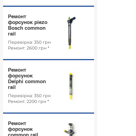
Ремонт
форсунок piezo
Bosch common
rail
Перевірка: 350 грн
Ремонт: 2600 грн *
Ремонт
форсунок
Delphi common
rail
Перевірка: 350 грн
Ремонт: 2200 грн *
Ремонт
форсунок
common rail