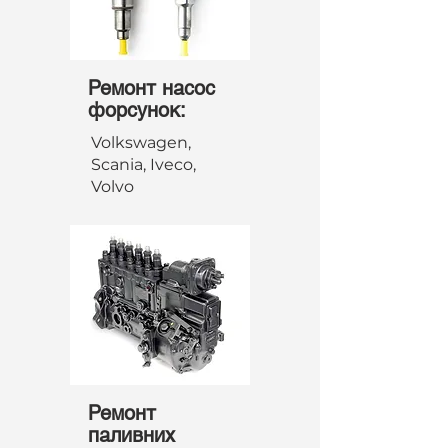
Ремонт насос
форсунок:
Volkswagen,
Scania, Iveco,
Volvo
Ремонт
паливних