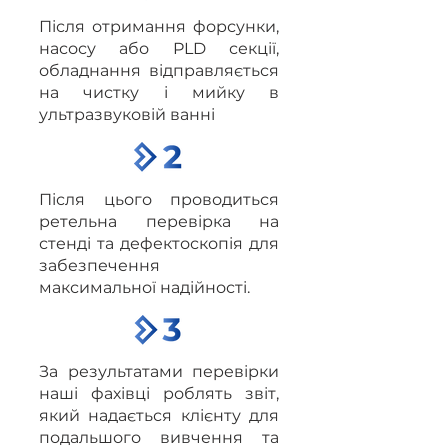
Після отримання форсунки,
насосу або PLD секції,
обладнання відправляється
на чистку і мийку в
ультразвуковій ванні
Після цього проводиться
ретельна перевірка на
стенді та дефектоскопія для
забезпечення
максимальної надійності.
За результатами перевірки
наші фахівці роблять звіт,
який надається клієнту для
подальшого вивчення та