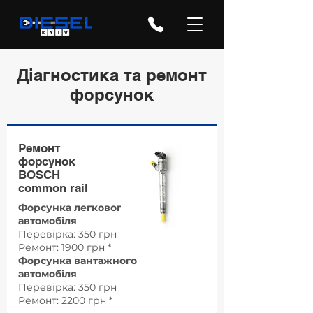
Діагностика та ремонт
форсунок
Ремонт
форсунок
BOSCH
common rail
Форсунка легкового
автомобіля
Перевірка: 350 грн
Ремонт: 1900 грн *
Форсунка вантажного
автомобіля
Перевірка: 350 грн
Ремонт: 2200 грн *