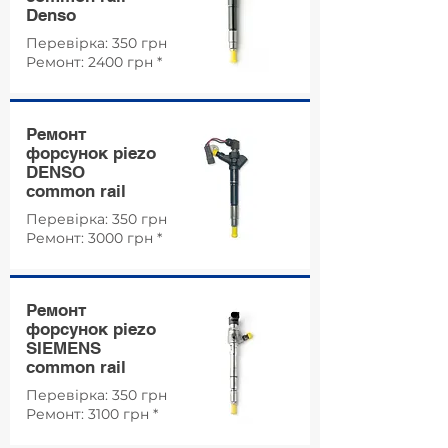
Denso
Перевірка: 350 грн
Ремонт: 2400 грн *
Ремонт
форсунок piezo
DENSO
common rail
Перевірка: 350 грн
Ремонт: 3000 грн *
Ремонт
форсунок piezo
SIEMENS
common rail
Перевірка: 350 грн
Ремонт: 3100 грн *