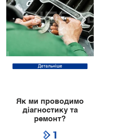
Детальніше
Як ми проводимо
діагностику та
ремонт?