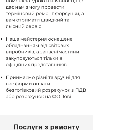
номенклатурою в наявності, що
дає нам змогу провести
терміновий ремонт форсунки, а
вам отримати швидкий та
якісний сервіс
Наша майстерня оснащена
обладнанням від світових
виробників, а запасні частини
закуповуються тільки в
офіційних представників
Приймаємо різні та зручні для
вас форми оплати:
безготівковий розрахунок з ПДВ
або розрахунок на ФОПові
Послуги з ремонту