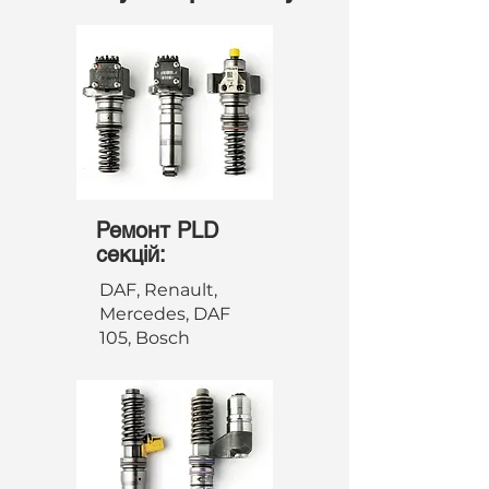
Ремонт PLD
секцій:
DAF, Renault,
Mercedes, DAF
105, Bosch