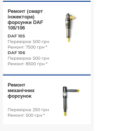
Ремонт (смарт
інжектора)
форсунки DAF
105/106
DAF 105
Перевірка: 500 грн
Ремонт: 7500 грн *
DAF 106
Перевірка: 500 грн
Ремонт: 8500 грн *
Ремонт
механічних
форсунок
Перевірка: 250 грн
Ремонт: 500 грн *