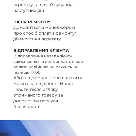
агрегату та для з'ясування
наступних дій.
ПІСЛЯ РЕМОНТУ:
Домовиться з менеджером
про спосіб оплати ремонту/
діагностики агрегату
ВІДПРАВЛЕННЯ КЛІЄНТУ:
Відправлення назад клієнту
здійснюється в день оплати, якщо
оплата надійшла на рахунок не
пізніше 17:00
Або за домовленістю сплатити
можна на відділенні Нової
Пошти після огляду
отриманого товару за
допомогою послуги
"післяплата"