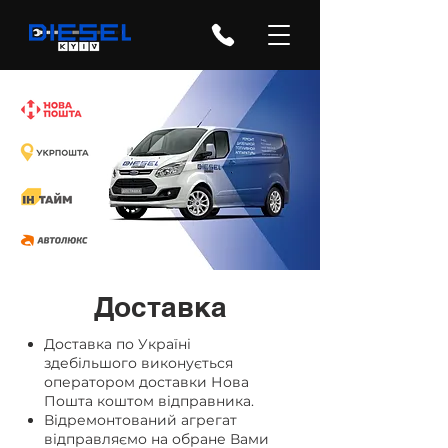
Доставка
Доставка по Україні
здебільшого виконується
оператором доставки Нова
Пошта коштом відправника.
Відремонтований агрегат
відправляємо на обране Вами