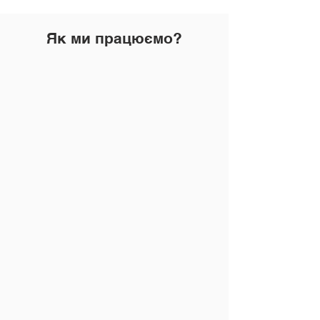
Як ми працюємо?