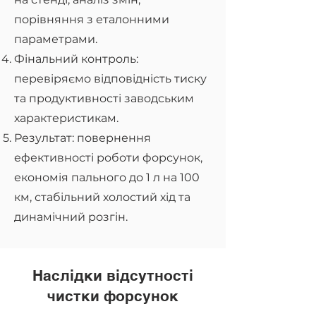
порівняння з еталонними
параметрами.
Фінальний контроль:
перевіряємо відповідність тиску
та продуктивності заводським
характеристикам.
Результат: повернення
ефективності роботи форсунок,
економія пального до 1 л на 100
км, стабільний холостий хід та
динамічний розгін.
Наслідки відсутності
чистки форсунок