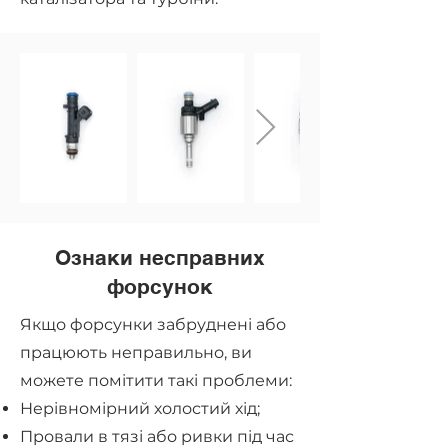
Ознаки несправних
форсунок
Якщо форсунки забруднені або
працюють неправильно, ви
можете помітити такі проблеми:
Нерівномірний холостий хід;
Провали в тязі або ривки під час