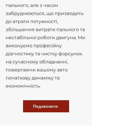
пального, але з часом
забруднюються, що призводить
до втрати потужності,
збільшення витрати пального та
нестабільної роботи двигуна. Ми
виконуємо професійну
діагностику та чистку форсунок
на сучасному обладнанні,
повертаючи вашому авто
початкову динаміку та
економічність.
Подзвонити