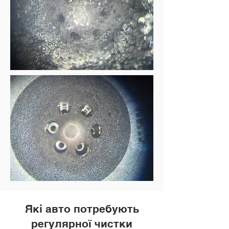
Які авто потребують
регулярної чистки