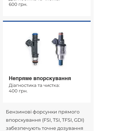
600 грн.
Непряме впорскування
Діагностика та чистка:
400 грн.
Бензинові форсунки прямого
впорскування (FSI, TSI, TFSI, GDI)
забезпечують точне дозування