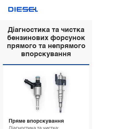
Діагностика та чистка
бензинових форсунок
прямого та непрямого
впорскування
Пряме впорскування
Діагностика та чистка: