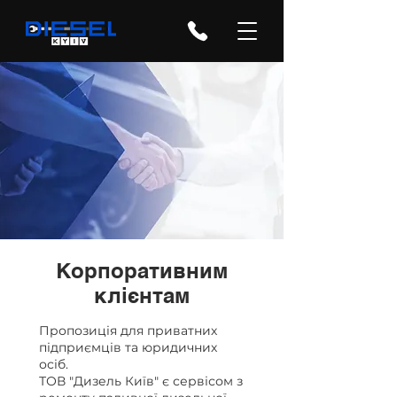
Корпоративним
клієнтам
Пропозиція для приватних
підприємців та юридичних
осіб.
ТОВ "Дизель Київ" є сервісом з