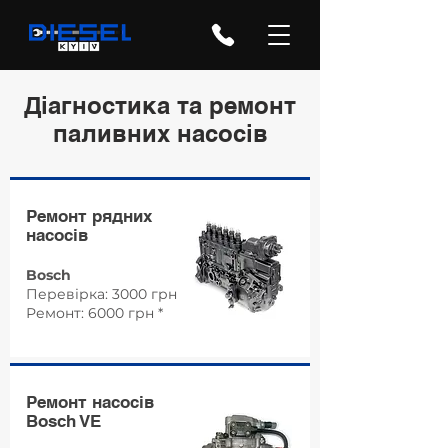
Діагностика та ремонт
паливних насосів
Ремонт рядних
насосів
Bosch
Перевірка: 3000 грн
Ремонт: 6000 грн *
Ремонт насосів
Bosch VE