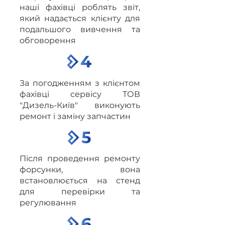
наші фахівці роблять звіт,
який надається клієнту для
подальшого вивчення та
обговорення
За погодженням з клієнтом
фахівці сервісу ТОВ
"Дизель-Київ" виконують
ремонт і заміну запчастин
Після проведення ремонту
форсунки, вона
встановлюється на стенд
для перевірки та
регулювання