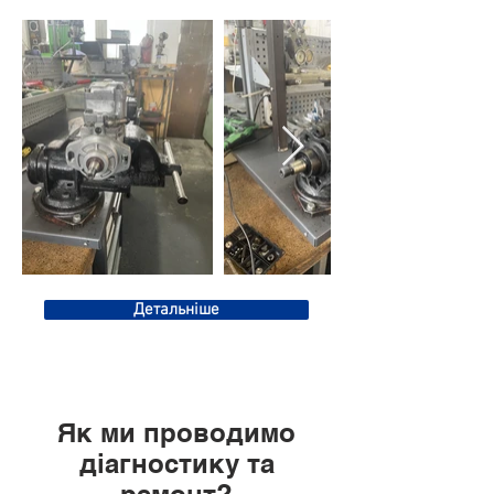
Детальніше
Як ми проводимо
діагностику та