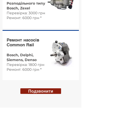
Розподільного типу
Bosch, Zexel
Перевірка: 3000 грн
Ремонт: 6000 грн *
Ремонт насосів
Common Rail
Bosch, Delphi,
Siemens, Denso
Перевірка: 1800 грн
Ремонт: 6000 грн *
Подзвонити