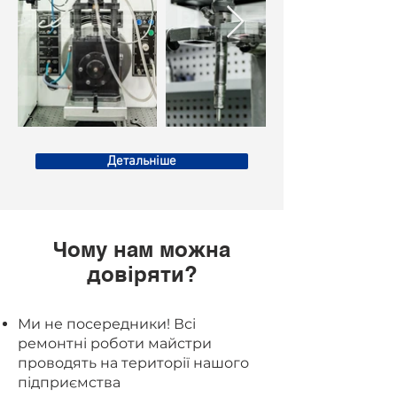
Детальніше
Чому нам можна
довіряти?
Ми не посередники! Всі
ремонтні роботи майстри
проводять на території нашого
підприємства