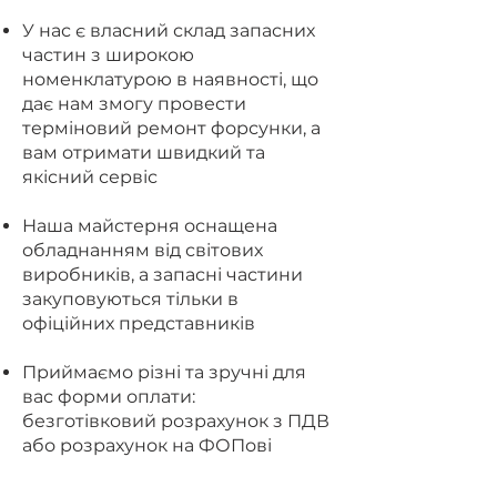
У нас є власний склад запасних
частин з широкою
номенклатурою в наявності, що
дає нам змогу провести
терміновий ремонт форсунки, а
вам отримати швидкий та
якісний сервіс
Наша майстерня оснащена
обладнанням від світових
виробників, а запасні частини
закуповуються тільки в
офіційних представників
Приймаємо різні та зручні для
вас форми оплати:
безготівковий розрахунок з ПДВ
або розрахунок на ФОПові