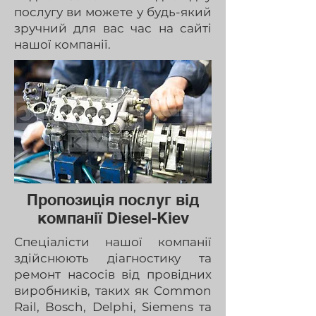
послугу ви можете у будь-який
зручний для вас час на сайті
нашої компанії.
Пропозиція послуг від
компанії Diesel-Kiev
Спеціалісти нашої компанії
здійснюють діагностику та
ремонт насосів від провідних
виробників, таких як Common
Rail, Bosch, Delphi, Siemens та