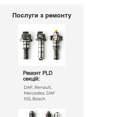
Послуги з ремонту
Ремонт PLD
секцій:
DAF, Renault,
Mercedes, DAF
105, Bosch