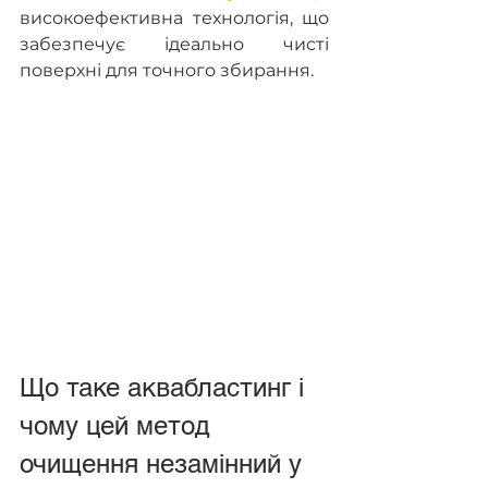
високоефективна технологія, що 
забезпечує ідеально чисті 
поверхні для точного збирання.
Що таке аквабластинг і 
чому цей метод 
очищення незамінний у 