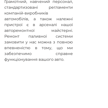
Грамотний, навчений персонал, 
стандартизовані регламенти 
компаній-виробників 
автомобілів, а також належні 
пристрої є в арсеналі нашої 
авторемонтної майстерні. 
Ремонт паливної системи 
замовити у нас можна з повною 
впевненістю в тому, що ми 
забезпечимо справне 
функціонування вашого авто.