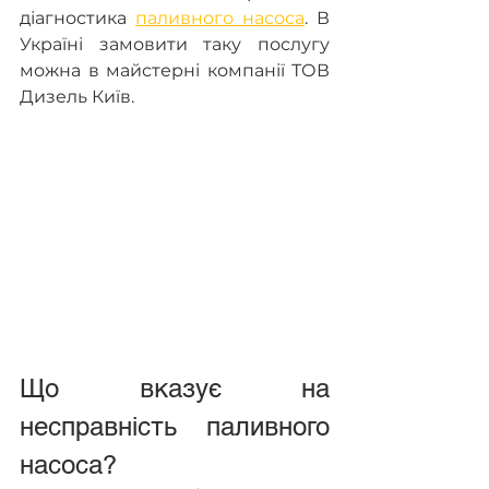
діагностика 
паливного насоса
. В 
Україні замовити таку послугу 
можна в майстерні компанії ТОВ 
Дизель Київ.
Що вказує на 
несправність паливного 
насоса?