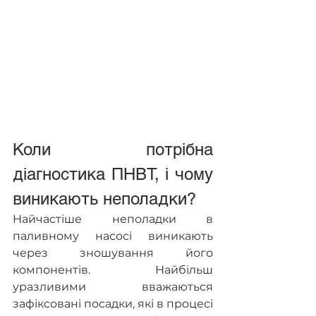
Коли потрібна 
діагностика ПНВТ, і чому 
виникають неполадки?
Найчастіше неполадки в 
паливному насосі виникають 
через зношування його 
компонентів. Найбільш 
уразливими вважаються 
зафіксовані посадки, які в процесі 