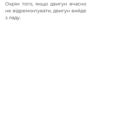
Окрім того, якщо двигун вчасно 
не відремонтувати, двигун вийде 
з ладу.