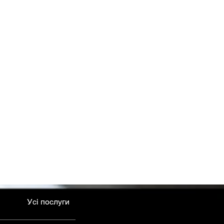
Усі послуги