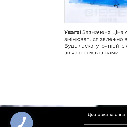
Увага!
Зазначена ціна 
змінюватися залежно в
Будь ласка, уточнюйте 
зв’язавшись із нами.
Доставка та опла